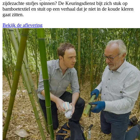
zijdezachte stofjes spinnen? De Keuringsdienst bijt zich stuk op
bamboetextiel en stuit op een verhaal dat je niet in de koude kleren
gaat zitten.
Bekijk de aflevering