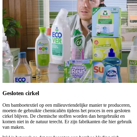
Gesloten cirkel
Om bamboetextiel op een milieuvriendelijke manier te produceren,
moeten de gebruikte chemicaliën tijdens het proces in een gesloten
cirkel blijven. De chemische stoffen worden dan hergebruikt en
komen niet in de natuur terecht. Er zijn fabrikanten die hier gebruik
van maken.