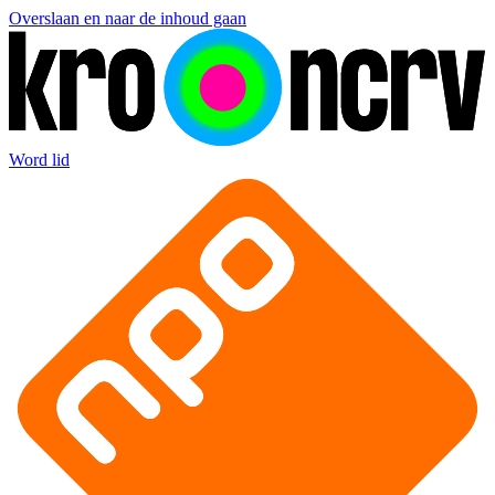
Overslaan en naar de inhoud gaan
Word lid