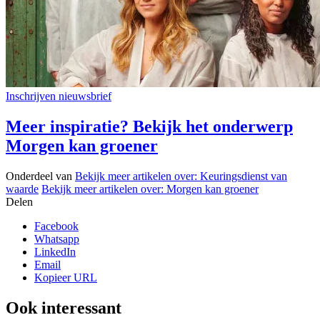
Inschrijven nieuwsbrief
Meer inspiratie? Bekijk het onderwerp
Morgen kan groener
Onderdeel van
Bekijk meer artikelen over:
Keuringsdienst van
waarde
Bekijk meer artikelen over:
Morgen kan groener
Delen
Facebook
Whatsapp
LinkedIn
Email
Kopieer URL
Ook interessant