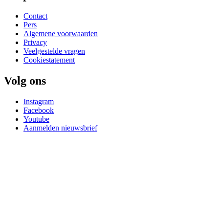
Contact
Pers
Algemene voorwaarden
Privacy
Veelgestelde vragen
Cookiestatement
Volg ons
Instagram
Facebook
Youtube
Aanmelden nieuwsbrief