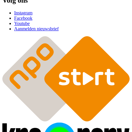
Volg ons
Instagram
Facebook
Youtube
Aanmelden nieuwsbrief