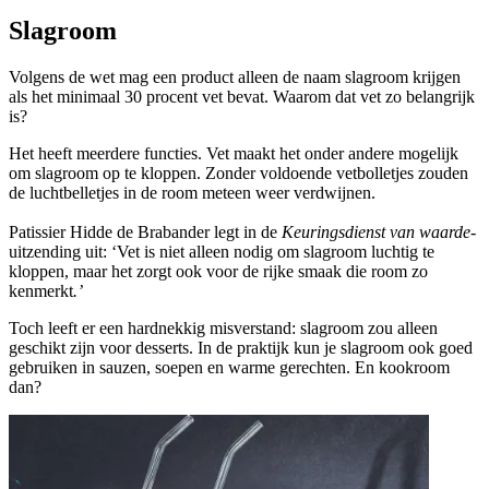
Slagroom
Volgens de wet mag een product alleen de naam slagroom krijgen
als het minimaal 30 procent vet bevat. Waarom dat vet zo belangrijk
is?
Het heeft meerdere functies. Vet maakt het onder andere mogelijk
om slagroom op te kloppen. Zonder voldoende vetbolletjes zouden
de luchtbelletjes in de room meteen weer verdwijnen.
Patissier Hidde de Brabander legt in de
Keuringsdienst van waarde
-
uitzending uit: ‘Vet is niet alleen nodig om slagroom luchtig te
kloppen, maar het zorgt
ook voor de rijke smaak die room zo
kenmerkt
.’
Toch leeft er een hardnekkig misverstand: slagroom zou alleen
geschikt zijn voor desserts. In de praktijk kun je slagroom ook goed
gebruiken in sauzen, soepen en warme gerechten. En kookroom
dan?