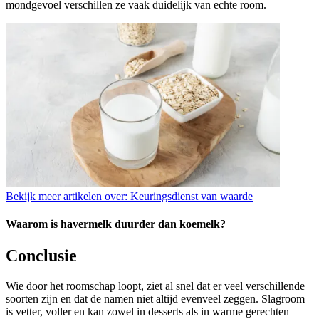
mondgevoel verschillen ze vaak duidelijk van echte room.
Bekijk meer artikelen over:
Keuringsdienst van waarde
Waarom is havermelk duurder dan koemelk?
Conclusie
Wie door het roomschap loopt, ziet al snel dat er veel verschillende
soorten zijn en dat de namen niet altijd evenveel zeggen. Slagroom
is vetter, voller en kan zowel in desserts als in warme gerechten