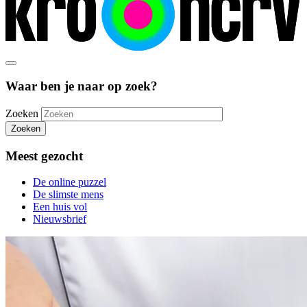
Waar ben je naar op zoek?
Zoeken
Zoeken
Meest gezocht
De online puzzel
De slimste mens
Een huis vol
Nieuwsbrief