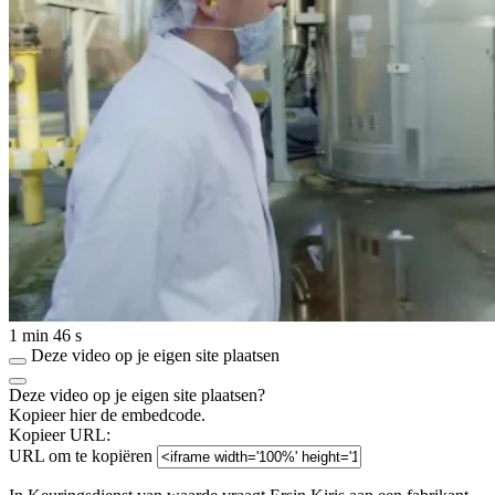
1 min 46 s
Deze video op je eigen site plaatsen
Deze video op je eigen site plaatsen?
Kopieer hier de embedcode.
Kopieer URL:
URL om te kopiëren