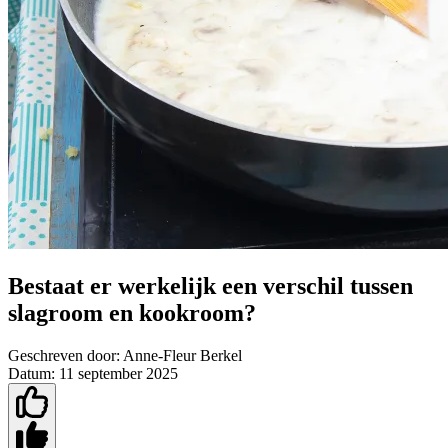
Bestaat er werkelijk een verschil tussen
slagroom en kookroom?
Geschreven door:
Anne-Fleur Berkel
Datum:
11 september 2025