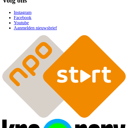
Volg ons
Instagram
Facebook
Youtube
Aanmelden nieuwsbrief