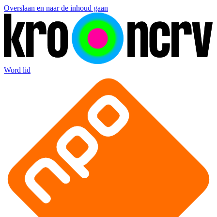
Overslaan en naar de inhoud gaan
Word lid