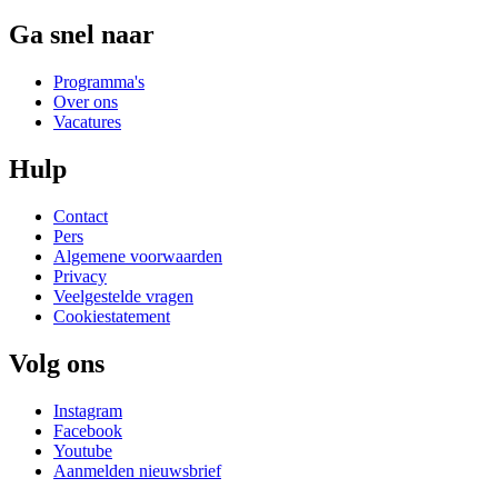
Ga snel naar
Programma's
Over ons
Vacatures
Hulp
Contact
Pers
Algemene voorwaarden
Privacy
Veelgestelde vragen
Cookiestatement
Volg ons
Instagram
Facebook
Youtube
Aanmelden nieuwsbrief