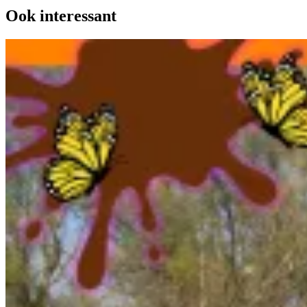
Ook interessant