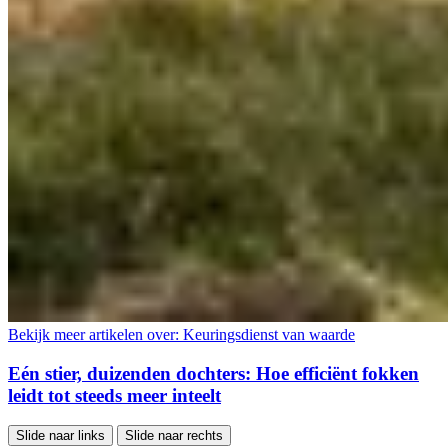
Bekijk meer artikelen over:
Keuringsdienst van waarde
Eén stier, duizenden dochters: Hoe efficiënt fokken
leidt tot steeds meer inteelt
Slide naar links
Slide naar rechts