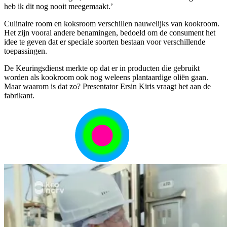
heb ik dit nog nooit meegemaakt.’
Culinaire room en koksroom verschillen nauwelijks van kookroom.
Het zijn vooral andere benamingen, bedoeld om de consument het
idee te geven dat er speciale soorten bestaan voor verschillende
toepassingen.
De Keuringsdienst merkte op dat er in producten die gebruikt
worden als kookroom ook nog weleens plantaardige oliën gaan.
Maar waarom is dat zo? Presentator Ersin Kiris vraagt het aan de
fabrikant.