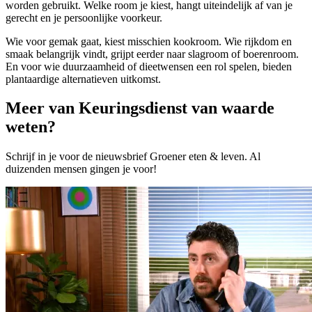
worden gebruikt. Welke room je kiest, hangt uiteindelijk af van je
gerecht en je persoonlijke voorkeur.
Wie voor gemak gaat, kiest misschien kookroom. Wie rijkdom en
smaak belangrijk vindt, grijpt eerder naar slagroom of boerenroom.
En voor wie duurzaamheid of dieetwensen een rol spelen, bieden
plantaardige alternatieven uitkomst.
Meer van Keuringsdienst van waarde
weten?
Schrijf in je voor de nieuwsbrief Groener eten & leven. Al
duizenden mensen gingen je voor!