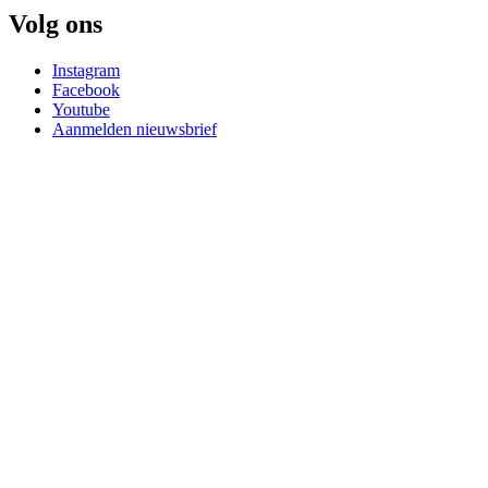
Volg ons
Instagram
Facebook
Youtube
Aanmelden nieuwsbrief