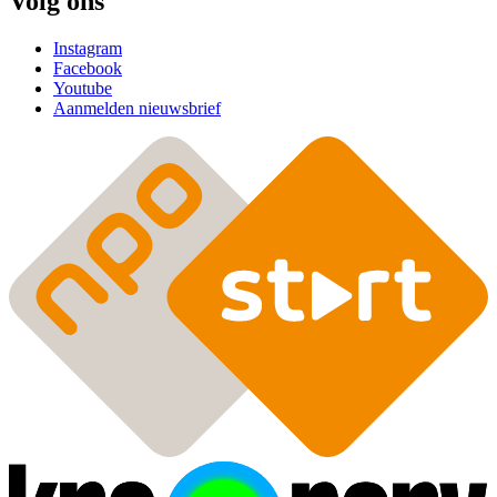
Volg ons
Instagram
Facebook
Youtube
Aanmelden nieuwsbrief