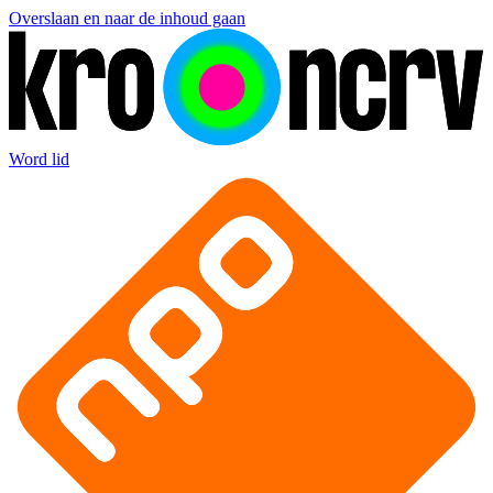
Overslaan en naar de inhoud gaan
Word lid