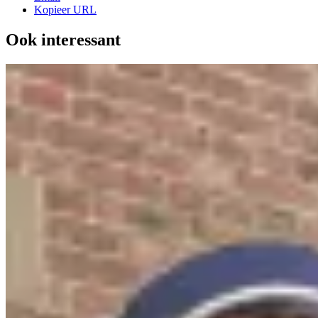
Kopieer URL
Ook interessant