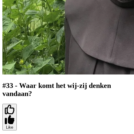
#33 - Waar komt het wij-zij denken
vandaan?
Like