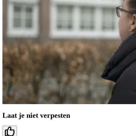
Laat je niet verpesten