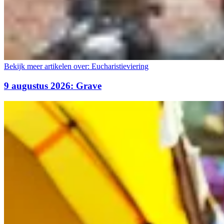
Bekijk meer artikelen over:
Eucharistieviering
9 augustus 2026: Grave