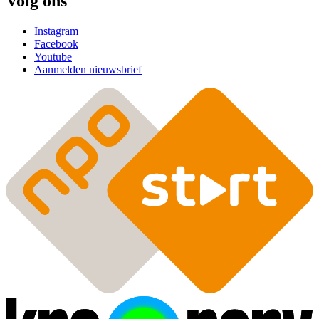
Volg ons
Instagram
Facebook
Youtube
Aanmelden nieuwsbrief