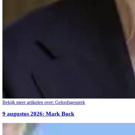
Bekijk meer artikelen over:
Geloofsgesprek
9 augustus 2026: Mark Buck