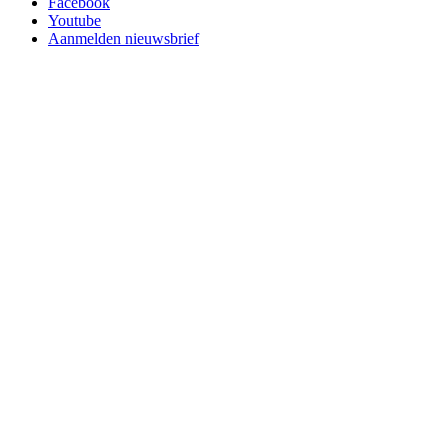
Facebook
Youtube
Aanmelden nieuwsbrief