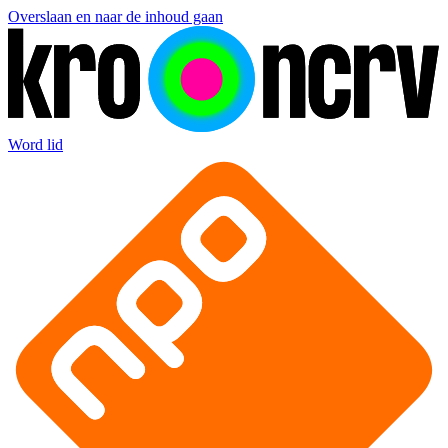
Overslaan en naar de inhoud gaan
Word lid