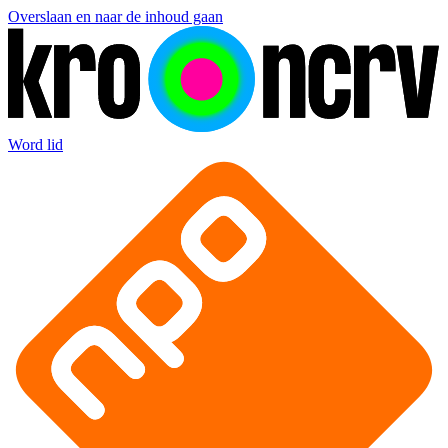
Overslaan en naar de inhoud gaan
Word lid