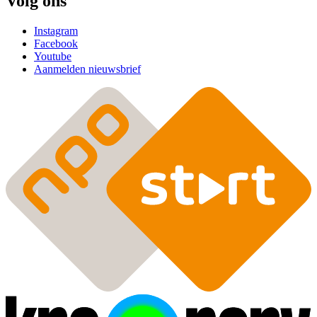
Volg ons
Instagram
Facebook
Youtube
Aanmelden nieuwsbrief