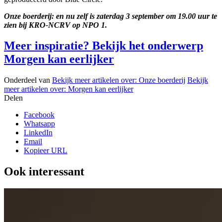
Onze boerderij: en nu zelf is zaterdag 3 september om 19.00 uur te
zien bij KRO-NCRV op NPO 1.
Meer inspiratie? Bekijk het onderwerp
Morgen kan eerlijker
Onderdeel van
Bekijk meer artikelen over:
Onze boerderij
Bekijk
meer artikelen over:
Morgen kan eerlijker
Delen
Facebook
Whatsapp
LinkedIn
Email
Kopieer URL
Ook interessant