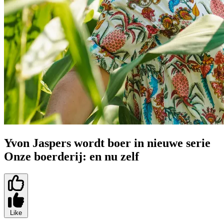
Yvon Jaspers wordt boer in nieuwe serie
Onze boerderij: en nu zelf
Like