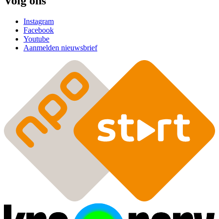
Volg ons
Instagram
Facebook
Youtube
Aanmelden nieuwsbrief