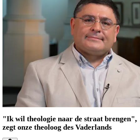
"Ik wil theologie naar de straat brengen",
zegt onze theoloog des Vaderlands