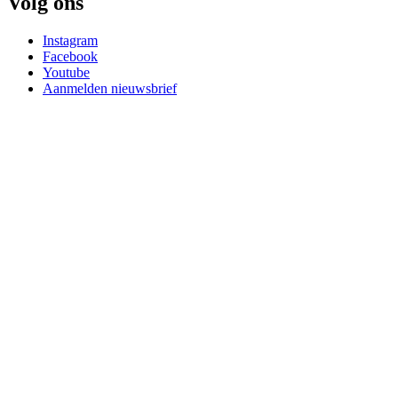
Volg ons
Instagram
Facebook
Youtube
Aanmelden nieuwsbrief