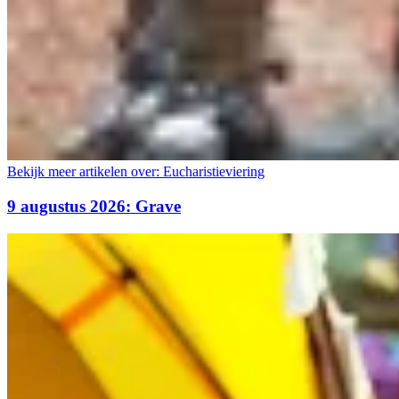
Bekijk meer artikelen over:
Eucharistieviering
9 augustus 2026: Grave