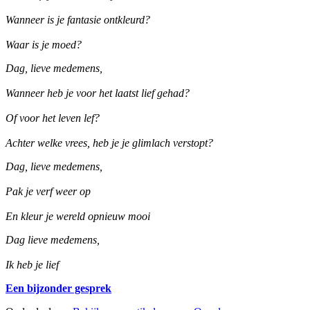
Wanneer is je fantasie ontkleurd?
Waar is je moed?
Dag, lieve medemens,
Wanneer heb je voor het laatst lief gehad?
Of voor het leven lef?
Achter welke vrees, heb je je glimlach verstopt?
Dag, lieve medemens,
Pak je verf weer op
En kleur je wereld opnieuw mooi
Dag lieve medemens,
Ik heb je lief
Een bijzonder gesprek