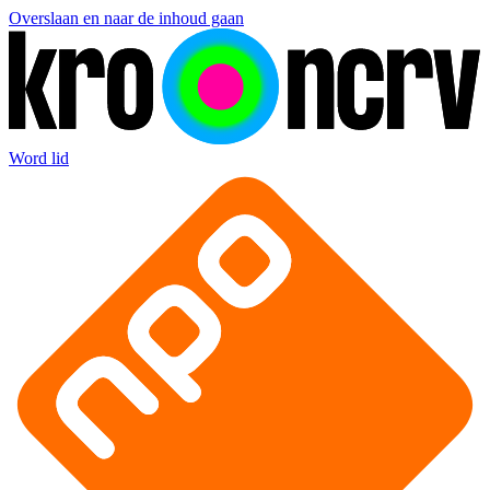
Overslaan en naar de inhoud gaan
Word lid