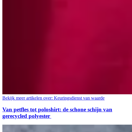
Bekijk meer artikelen over:
Keuringsdienst van waarde
Van petfles tot poloshirt: de schone schijn van
gerecycled polyester