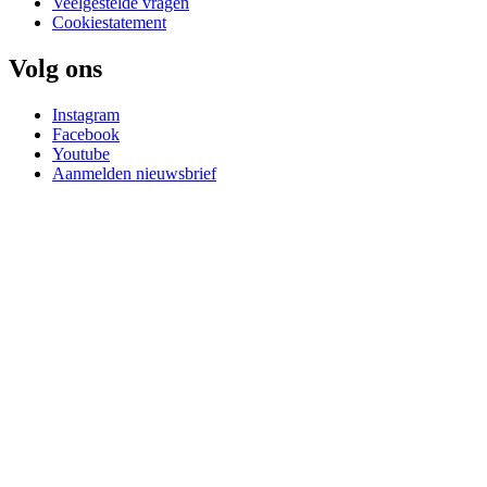
Veelgestelde vragen
Cookiestatement
Volg ons
Instagram
Facebook
Youtube
Aanmelden nieuwsbrief