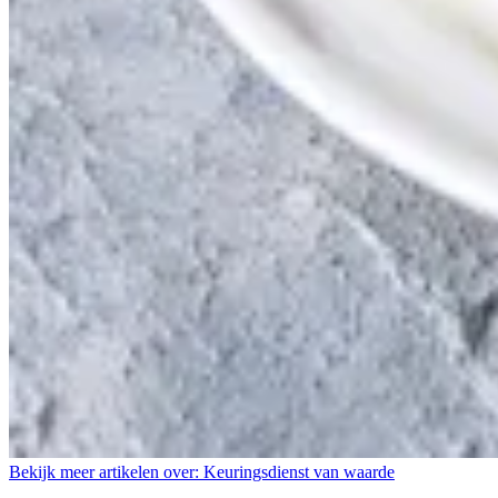
Bekijk meer artikelen over:
Keuringsdienst van waarde