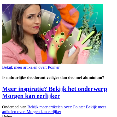
Bekijk meer artikelen over:
Pointer
Is natuurlijke deodorant veiliger dan deo met aluminium?
Meer inspiratie? Bekijk het onderwerp
Morgen kan eerlijker
Onderdeel van
Bekijk meer artikelen over:
Pointer
Bekijk meer
artikelen over:
Morgen kan eerlijker
Delen