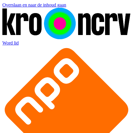
Overslaan en naar de inhoud gaan
Word lid