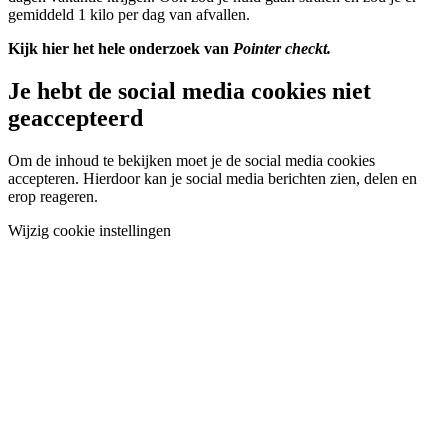
gemiddeld 1 kilo per dag van afvallen.
Kijk hier het hele onderzoek van
Pointer checkt.
Je hebt de social media cookies niet
geaccepteerd
Om de inhoud te bekijken moet je de social media cookies
accepteren. Hierdoor kan je social media berichten zien, delen en
erop reageren.
Wijzig cookie instellingen