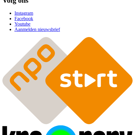
Volg ons
Instagram
Facebook
Youtube
Aanmelden nieuwsbrief