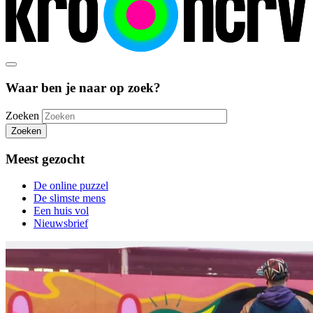
Waar ben je naar op zoek?
Zoeken
Zoeken
Meest gezocht
De online puzzel
De slimste mens
Een huis vol
Nieuwsbrief