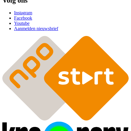
Volg ons
Instagram
Facebook
Youtube
Aanmelden nieuwsbrief