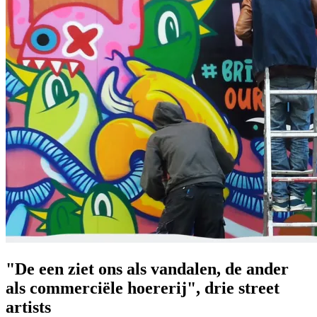
"De een ziet ons als vandalen, de ander
als commerciële hoererij", drie street
artists