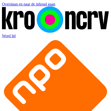
Overslaan en naar de inhoud gaan
Word lid