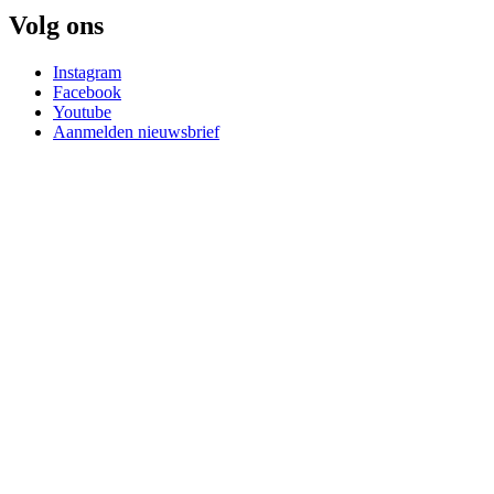
Volg ons
Instagram
Facebook
Youtube
Aanmelden nieuwsbrief