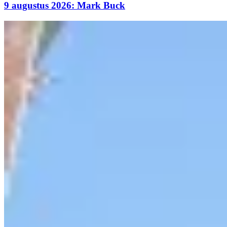
9 augustus 2026: Mark Buck