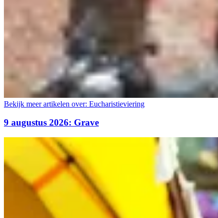
Bekijk meer artikelen over:
Eucharistieviering
9 augustus 2026: Grave