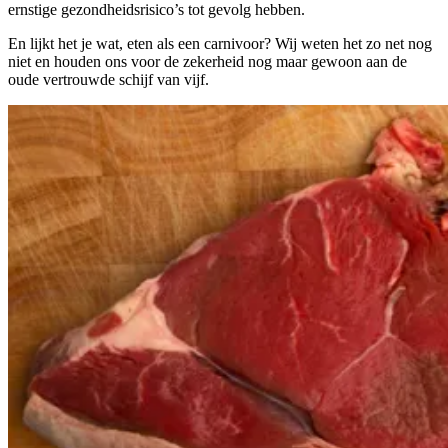
ernstige gezondheidsrisico’s tot gevolg hebben.
En lijkt het je wat, eten als een carnivoor? Wij weten het zo net nog
niet en houden ons voor de zekerheid nog maar gewoon aan de
oude vertrouwde schijf van vijf.