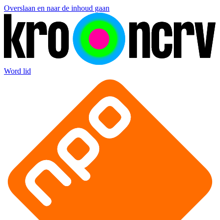
Overslaan en naar de inhoud gaan
Word lid