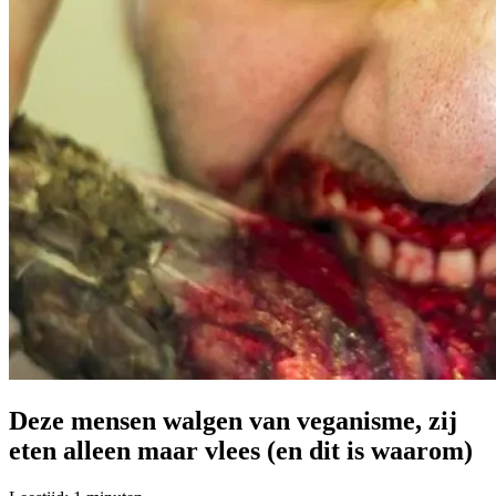
Deze mensen walgen van veganisme, zij
eten alleen maar vlees (en dit is waarom)