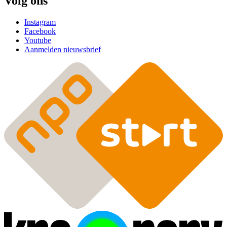
Volg ons
Instagram
Facebook
Youtube
Aanmelden nieuwsbrief