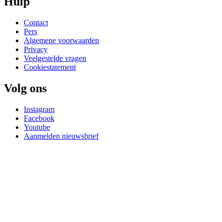
Hulp
Contact
Pers
Algemene voorwaarden
Privacy
Veelgestelde vragen
Cookiestatement
Volg ons
Instagram
Facebook
Youtube
Aanmelden nieuwsbrief