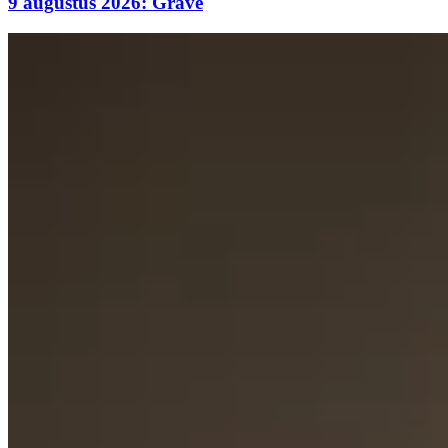
9 augustus 2026: Grave