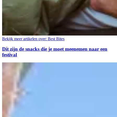
Bekijk meer artikelen over:
Best Bites
Dít zijn de snacks die je moet meenemen naar een
festival