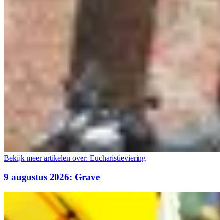
Bekijk meer artikelen over:
Eucharistieviering
9 augustus 2026: Grave