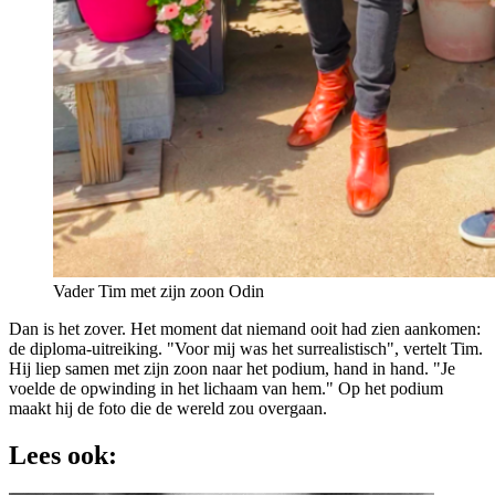
Vader Tim met zijn zoon Odin
Dan is het zover. Het moment dat niemand ooit had zien aankomen:
de diploma-uitreiking. "Voor mij was het surrealistisch", vertelt Tim.
Hij liep samen met zijn zoon naar het podium, hand in hand. "Je
voelde de opwinding in het lichaam van hem." Op het podium
maakt hij de foto die de wereld zou overgaan.
Lees ook: