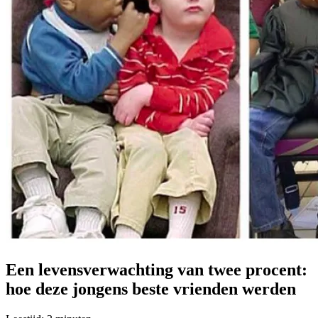
Een levensverwachting van twee procent:
hoe deze jongens beste vrienden werden