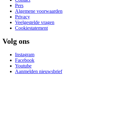
Pers
Algemene voorwaarden
Privacy
Veelgestelde vragen
Cookiestatement
Volg ons
Instagram
Facebook
Youtube
Aanmelden nieuwsbrief