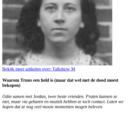
Bekijk meer artikelen over:
Talkshow M
Waarom Truus een held is (maar dat wel met de dood moest
bekopen)
Odin samen met Jordan, twee beste vrienden. Praten kunnen ze
niet, maar via gebaren en muziek hebben ze toch contact. Laten we
hopen dat ze nog veel mooie momenten mogen beleven.