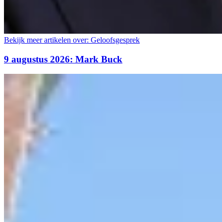
Bekijk meer artikelen over:
Geloofsgesprek
9 augustus 2026: Mark Buck