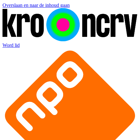
Overslaan en naar de inhoud gaan
Word lid