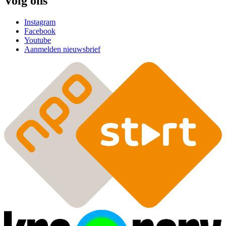
Volg ons
Instagram
Facebook
Youtube
Aanmelden nieuwsbrief