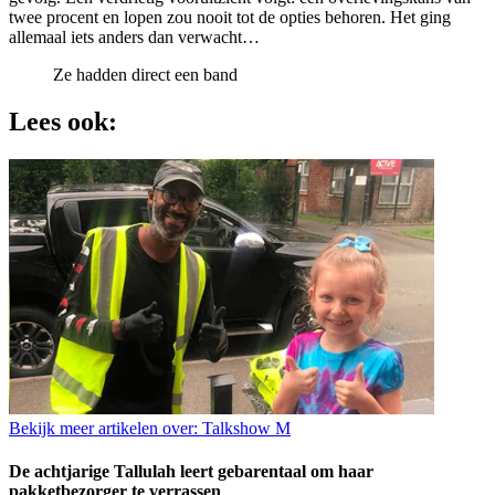
twee procent en lopen zou nooit tot de opties behoren. Het ging
allemaal iets anders dan verwacht…
Ze hadden direct een band
Lees ook:
Bekijk meer artikelen over:
Talkshow M
De achtjarige Tallulah leert gebarentaal om haar
pakketbezorger te verrassen