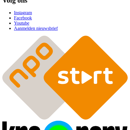
Volg ons
Instagram
Facebook
Youtube
Aanmelden nieuwsbrief