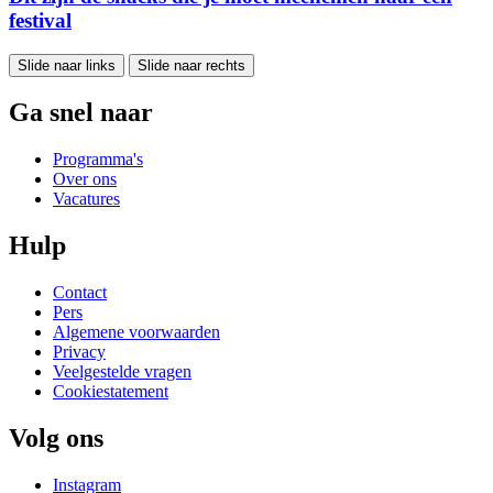
festival
Slide naar links
Slide naar rechts
Ga snel naar
Programma's
Over ons
Vacatures
Hulp
Contact
Pers
Algemene voorwaarden
Privacy
Veelgestelde vragen
Cookiestatement
Volg ons
Instagram