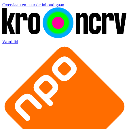
Overslaan en naar de inhoud gaan
Word lid