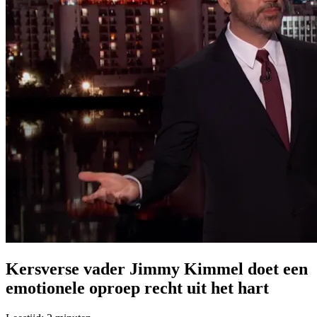
Kersverse vader Jimmy Kimmel doet een
emotionele oproep recht uit het hart