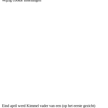
Wijzig cookie instellingen
Eind april werd Kimmel vader van een (op het eerste gezicht)