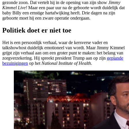
gezonde zoon. Dat vertelt hij in de opening van zijn show
Jimmy
Kimmel Live!
Maar een paar uur na de geboorte wordt duidelijk dat
baby Billy een ernstige hartafwijking heeft. Drie dagen na zijn
geboorte moet hij een zware operatie ondergaan.
Politiek doet er niet toe
Het is een persoonlijk verhaal, waar de kersverse vader en
talkshowhost duidelijk emotioneel van wordt. Maar Jimmy Kimmel
grijpt zijn verhaal aan om een groter punt te maken: het belang van
zorgverzekering. Hij spreekt president Trump aan op zijn
geplande
bezuinigingen
op het
National Institute of Health
.