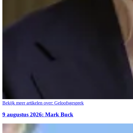
Bekijk meer artikelen over:
Geloofsgesprek
9 augustus 2026: Mark Buck