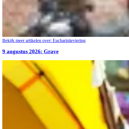
Bekijk meer artikelen over:
Eucharistieviering
9 augustus 2026: Grave