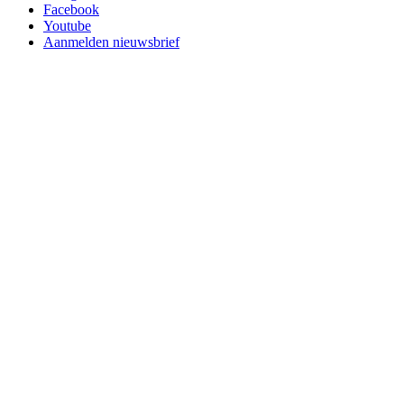
Facebook
Youtube
Aanmelden nieuwsbrief