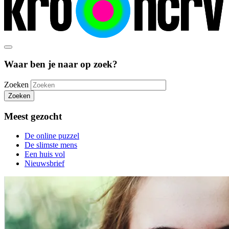
Waar ben je naar op zoek?
Zoeken
Zoeken
Meest gezocht
De online puzzel
De slimste mens
Een huis vol
Nieuwsbrief