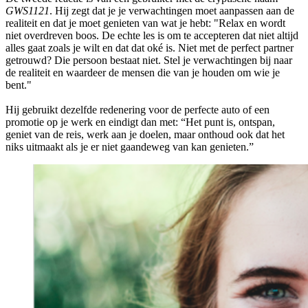
GWS1121
. Hij zegt dat je je verwachtingen moet aanpassen aan de
realiteit en dat je moet genieten van wat je hebt: "Relax en wordt
niet overdreven boos. De echte les is om te accepteren dat niet altijd
alles gaat zoals je wilt en dat dat oké is. Niet met de perfect partner
getrouwd? Die persoon bestaat niet. Stel je verwachtingen bij naar
de realiteit en waardeer de mensen die van je houden om wie je
bent."
Hij gebruikt dezelfde redenering voor de perfecte auto of een
promotie op je werk en eindigt dan met: “Het punt is, ontspan,
geniet van de reis, werk aan je doelen, maar onthoud ook dat het
niks uitmaakt als je er niet gaandeweg van kan genieten.”