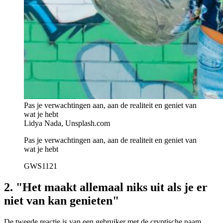
Pas je verwachtingen aan, aan de realiteit en geniet van
wat je hebt
Lidya Nada, Unsplash.com
Pas je verwachtingen aan, aan de realiteit en geniet van
wat je hebt
GWS1121
2. "Het maakt allemaal niks uit als je er
niet van kan genieten"
De tweede reactie is van een gebruiker met de cryptische naam