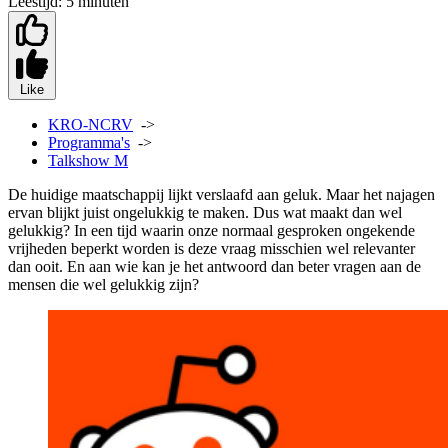
Leestijd:
5 minuten
Like
KRO-NCRV
->
Programma's
->
Talkshow M
De huidige maatschappij lijkt verslaafd aan geluk. Maar het najagen
ervan blijkt juist ongelukkig te maken. Dus wat maakt dan wel
gelukkig? In een tijd waarin onze normaal gesproken ongekende
vrijheden beperkt worden is deze vraag misschien wel relevanter
dan ooit. En aan wie kan je het antwoord dan beter vragen aan de
mensen die wel gelukkig zijn?