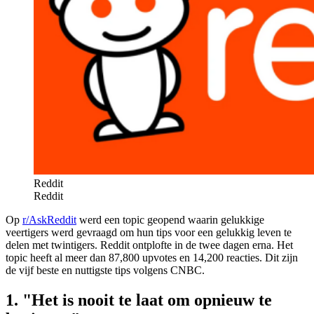
Reddit
Reddit
Op
r/AskReddit
werd een topic geopend waarin gelukkige
veertigers werd gevraagd om hun tips voor een gelukkig leven te
delen met twintigers. Reddit ontplofte in de twee dagen erna. Het
topic heeft al meer dan 87,800 upvotes en 14,200 reacties. Dit zijn
de vijf beste en nuttigste tips volgens CNBC.
1. "Het is nooit te laat om opnieuw te