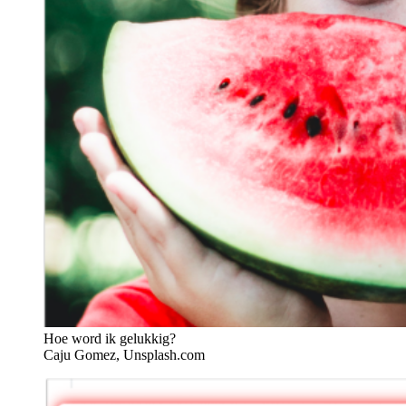
Hoe word ik gelukkig?
Caju Gomez, Unsplash.com