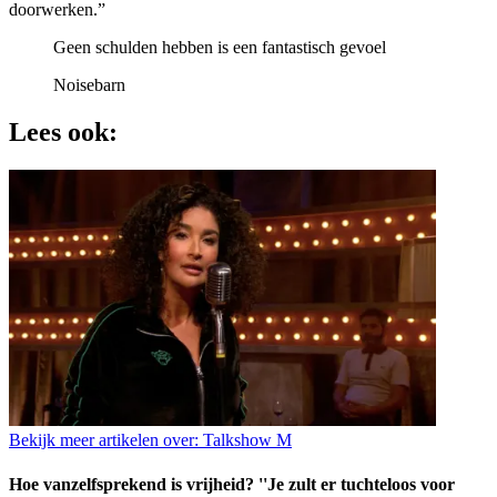
doorwerken.”
Geen schulden hebben is een fantastisch gevoel
Noisebarn
Lees ook:
Bekijk meer artikelen over:
Talkshow M
Hoe vanzelfsprekend is vrijheid? ''Je zult er tuchteloos voor