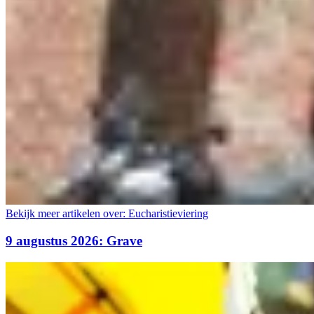
Bekijk meer artikelen over:
Eucharistieviering
9 augustus 2026: Grave