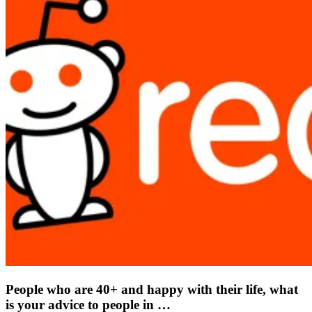
People who are 40+ and happy with their life, what
is your advice to people in …