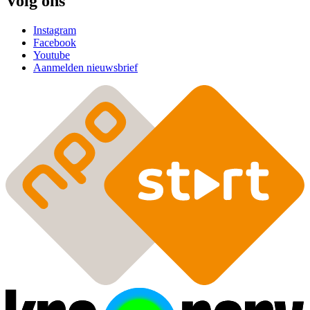
Volg ons
Instagram
Facebook
Youtube
Aanmelden nieuwsbrief