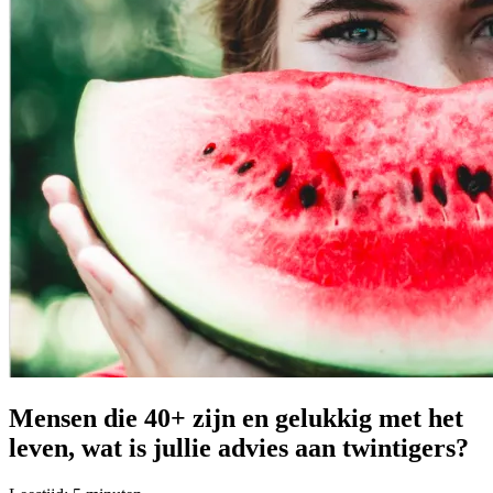
Mensen die 40+ zijn en gelukkig met het
leven, wat is jullie advies aan twintigers?