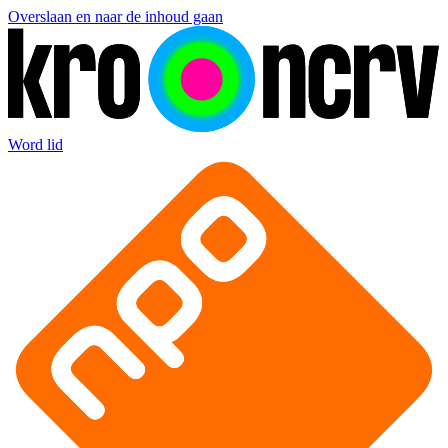
Overslaan en naar de inhoud gaan
Word lid