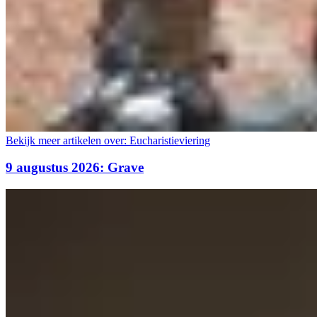
Bekijk meer artikelen over:
Eucharistieviering
9 augustus 2026: Grave