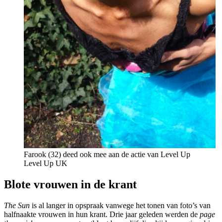
Farook (32) deed ook mee aan de actie van Level Up
Level Up UK
Blote vrouwen in de krant
The Sun
is al langer in opspraak vanwege het tonen van foto’s van
halfnaakte vrouwen in hun krant. Drie jaar geleden werden de
page