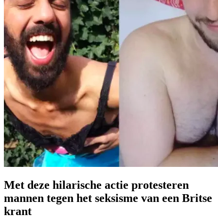
Met deze hilarische actie protesteren
mannen tegen het seksisme van een Britse
krant