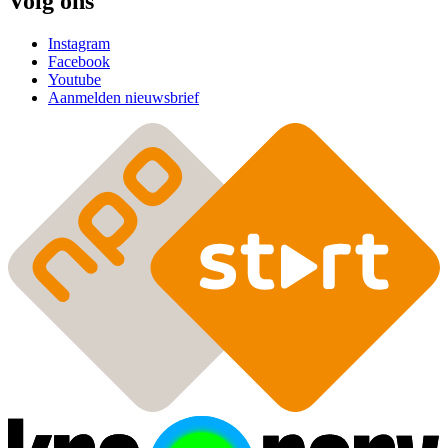
Volg ons
Instagram
Facebook
Youtube
Aanmelden nieuwsbrief