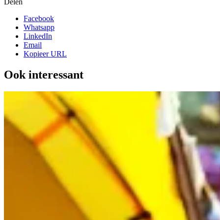
Delen
Facebook
Whatsapp
LinkedIn
Email
Kopieer URL
Ook interessant