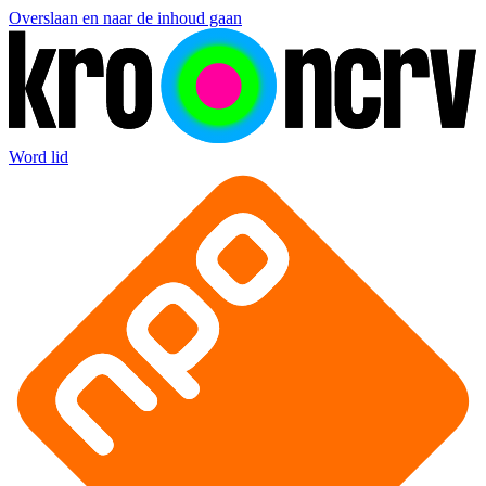
Overslaan en naar de inhoud gaan
Word lid