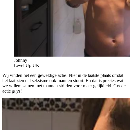
Johnny
Level Up UK
Wij vinden het een geweldige actie! Niet in de laatste plaats omdat
het laat zien dat seksisme ook mannen stoort. En dat is precies wat
we willen: samen met mannen strijden voor meer gelijkheid. Goede
actie
guys
!