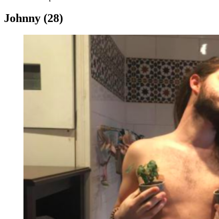
Johnny (28)