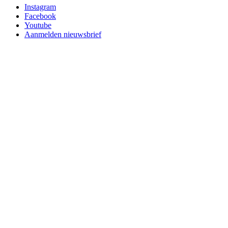
Instagram
Facebook
Youtube
Aanmelden nieuwsbrief