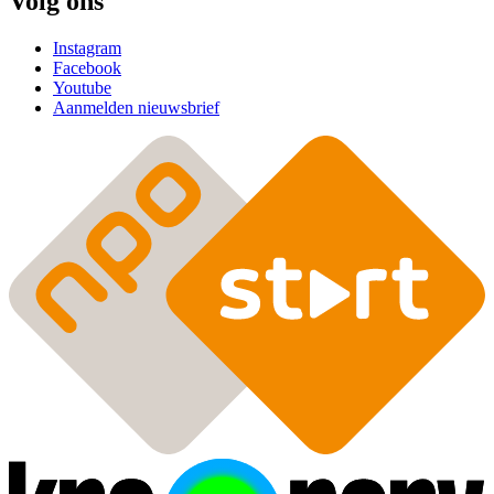
Volg ons
Instagram
Facebook
Youtube
Aanmelden nieuwsbrief