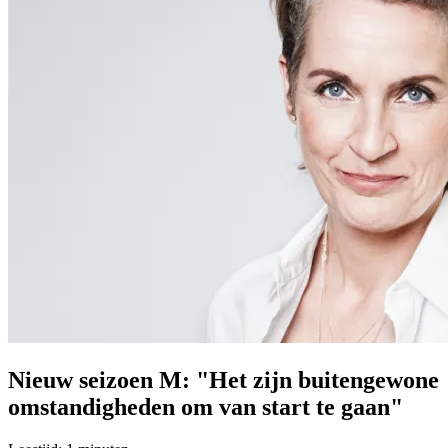
Nieuw seizoen M: "Het zijn buitengewone
omstandigheden om van start te gaan"