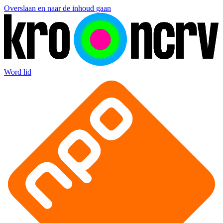
Overslaan en naar de inhoud gaan
Word lid