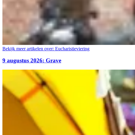
Bekijk meer artikelen over:
Eucharistieviering
9 augustus 2026: Grave