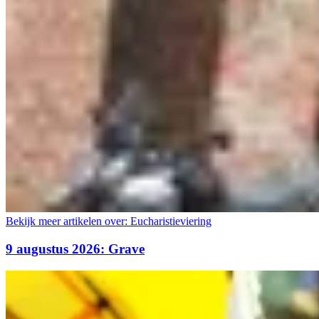
Bekijk meer artikelen over:
Eucharistieviering
9 augustus 2026: Grave