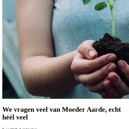
We vragen veel van Moeder Aarde, echt
héél veel