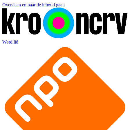
Overslaan en naar de inhoud gaan
Word lid