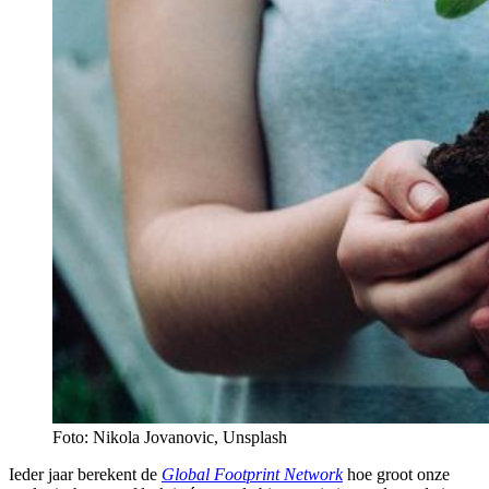
Foto: Nikola Jovanovic, Unsplash
Ieder jaar berekent de
Global Footprint Network
hoe groot onze