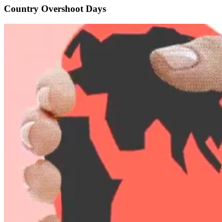
Country Overshoot Days