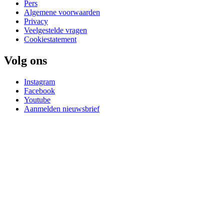
Pers
Algemene voorwaarden
Privacy
Veelgestelde vragen
Cookiestatement
Volg ons
Instagram
Facebook
Youtube
Aanmelden nieuwsbrief