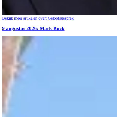
Bekijk meer artikelen over:
Geloofsgesprek
9 augustus 2026: Mark Buck