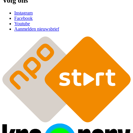
Volg ons
Instagram
Facebook
Youtube
Aanmelden nieuwsbrief