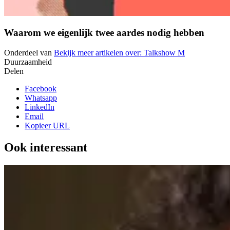
Waarom we eigenlijk twee aardes nodig hebben
Onderdeel van
Bekijk meer artikelen over:
Talkshow M
Duurzaamheid
Delen
Facebook
Whatsapp
LinkedIn
Email
Kopieer URL
Ook interessant