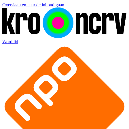
Overslaan en naar de inhoud gaan
Word lid