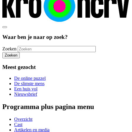
Waar ben je naar op zoek?
Zoeken
Zoeken
Meest gezocht
De online puzzel
De slimste mens
Een huis vol
Nieuwsbrief
Programma plus pagina menu
Overzicht
Cast
Artikelen en media