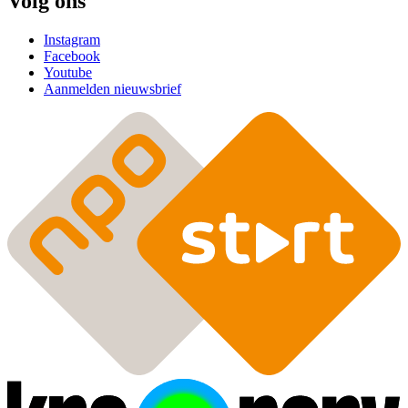
Volg ons
Instagram
Facebook
Youtube
Aanmelden nieuwsbrief