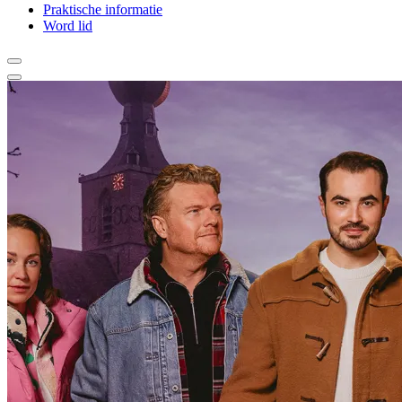
Praktische informatie
Word lid