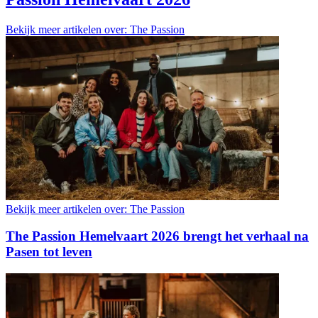
Bekijk meer artikelen over:
The Passion
Bekijk meer artikelen over:
The Passion
The Passion Hemelvaart 2026 brengt het verhaal na
Pasen tot leven