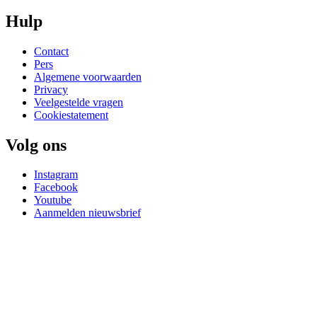
Hulp
Contact
Pers
Algemene voorwaarden
Privacy
Veelgestelde vragen
Cookiestatement
Volg ons
Instagram
Facebook
Youtube
Aanmelden nieuwsbrief