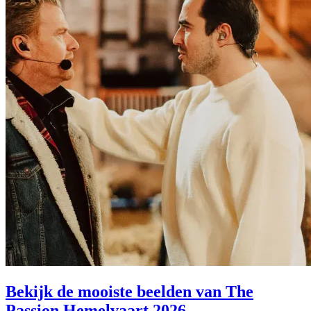
Bekijk de mooiste beelden van The
Passion Hemelvaart 2026