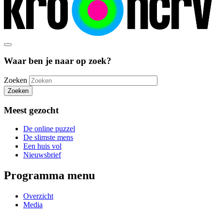
Waar ben je naar op zoek?
Zoeken
Zoeken
Meest gezocht
De online puzzel
De slimste mens
Een huis vol
Nieuwsbrief
Programma menu
Overzicht
Media