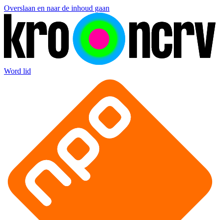
Overslaan en naar de inhoud gaan
Word lid