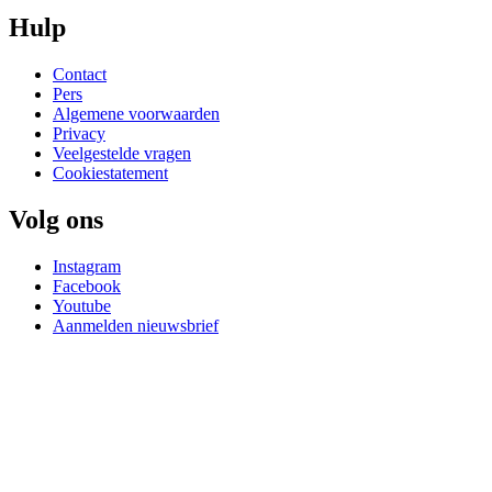
Hulp
Contact
Pers
Algemene voorwaarden
Privacy
Veelgestelde vragen
Cookiestatement
Volg ons
Instagram
Facebook
Youtube
Aanmelden nieuwsbrief