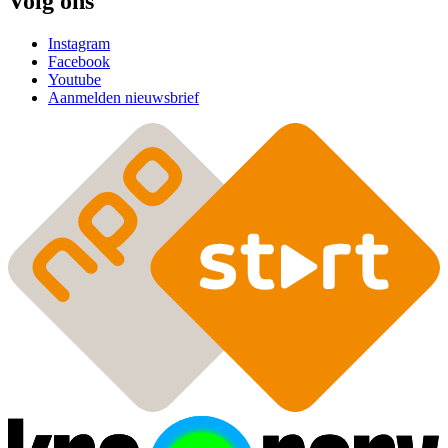
Volg ons
Instagram
Facebook
Youtube
Aanmelden nieuwsbrief