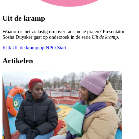
Uit de kramp
Waarom is het zo lastig om over racisme te praten? Presentator
Sosha Duysker gaat op onderzoek in de serie
Uit de kramp
.
Kijk Uit de kramp op NPO Start
Artikelen