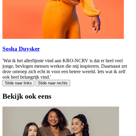
Sosha Duysker
'Wat ik het allerfijnste vind aan KRO-NCRV is dat er heel veel
jonge, bevlogen mensen werken die mij inspireren. Daarnaast zet
deze omroep zich echt in voor een betere wereld. Iets wat ik zelf
ook heel belangrijk vind.'
Slide naar links
Slide naar rechts
Bekijk ook eens