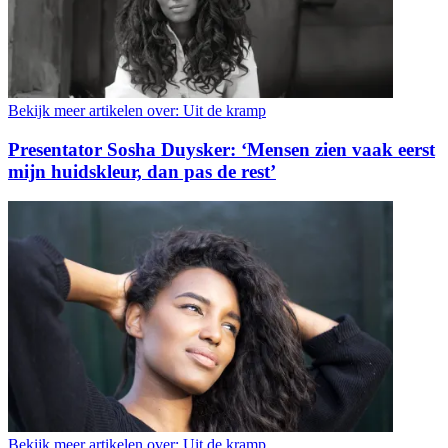
Bekijk meer artikelen over:
Uit de kramp
Presentator Sosha Duysker: ‘Mensen zien vaak eerst
mijn huidskleur, dan pas de rest’
Bekijk meer artikelen over:
Uit de kramp