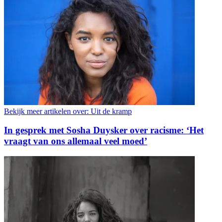
Bekijk meer artikelen over:
Uit de kramp
In gesprek met Sosha Duysker over racisme: ‘Het
vraagt van ons allemaal veel moed’