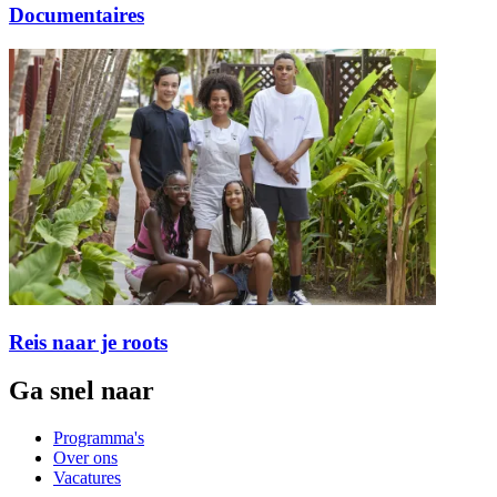
Documentaires
Reis naar je roots
Ga snel naar
Programma's
Over ons
Vacatures