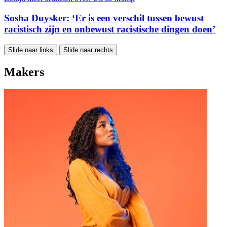
Sosha Duysker: ‘Er is een verschil tussen bewust
racistisch zijn en onbewust racistische dingen doen’
Slide naar links
Slide naar rechts
Makers