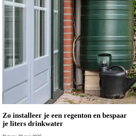
Zo installeer je een regenton en bespaar
je liters drinkwater