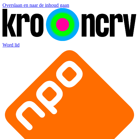
Overslaan en naar de inhoud gaan
Word lid