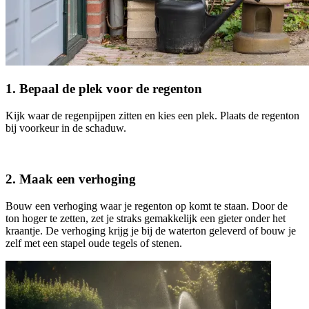
1. Bepaal de plek voor de regenton
Kijk waar de regenpijpen zitten en kies een plek. Plaats de regenton
bij voorkeur in de schaduw.
2. Maak een verhoging
Bouw een verhoging waar je regenton op komt te staan. Door de
ton hoger te zetten, zet je straks gemakkelijk een gieter onder het
kraantje. De verhoging krijg je bij de waterton geleverd of bouw je
zelf met een stapel oude tegels of stenen.