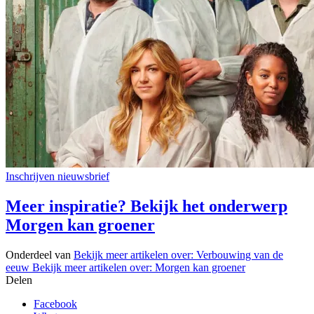
Inschrijven nieuwsbrief
Meer inspiratie? Bekijk het onderwerp
Morgen kan groener
Onderdeel van
Bekijk meer artikelen over:
Verbouwing van de
eeuw
Bekijk meer artikelen over:
Morgen kan groener
Delen
Facebook