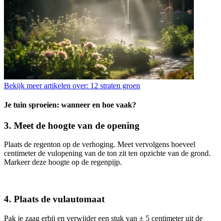
Bekijk meer artikelen over:
12 straten groen
Je tuin sproeien: wanneer en hoe vaak?
3. Meet de hoogte van de opening
Plaats de regenton op de verhoging. Meet vervolgens hoeveel
centimeter de vulopening van de ton zit ten opzichte van de grond.
Markeer deze hoogte op de regenpijp.
4. Plaats de vulautomaat
Pak je zaag erbij en verwijder een stuk van ± 5 centimeter uit de