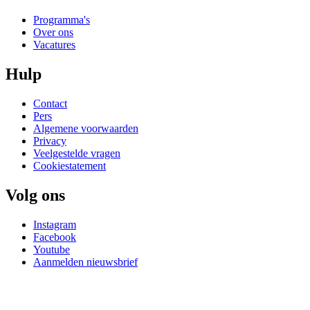
Programma's
Over ons
Vacatures
Hulp
Contact
Pers
Algemene voorwaarden
Privacy
Veelgestelde vragen
Cookiestatement
Volg ons
Instagram
Facebook
Youtube
Aanmelden nieuwsbrief