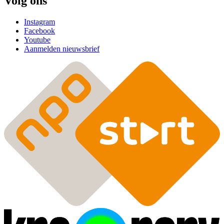
Volg ons
Instagram
Facebook
Youtube
Aanmelden nieuwsbrief