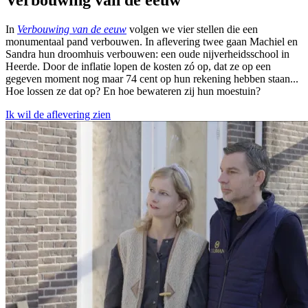
In
Verbouwing van de eeuw
volgen we vier stellen die een
monumentaal pand verbouwen. In aflevering twee gaan Machiel en
Sandra hun droomhuis verbouwen: een oude nijverheidsschool in
Heerde. Door de inflatie lopen de kosten zó op, dat ze op een
gegeven moment nog maar 74 cent op hun rekening hebben staan...
Hoe lossen ze dat op? En hoe bewateren zij hun moestuin?
Ik wil de aflevering zien