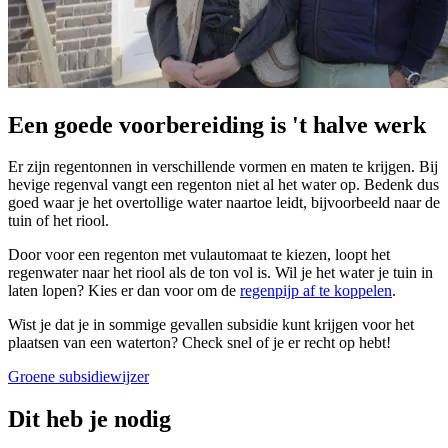
Een goede voorbereiding is 't halve werk
Er zijn regentonnen in verschillende vormen en maten te krijgen. Bij
hevige regenval vangt een regenton niet al het water op. Bedenk dus
goed waar je het overtollige water naartoe leidt, bijvoorbeeld naar de
tuin of het riool.
Door voor een regenton met vulautomaat te kiezen, loopt het
regenwater naar het riool als de ton vol is. Wil je het water je tuin in
laten lopen? Kies er dan voor om de
regenpijp af te koppelen
.
Wist je dat je in sommige gevallen subsidie kunt krijgen voor het
plaatsen van een waterton? Check snel of je er recht op hebt!
Groene subsidiewijzer
Dit heb je nodig