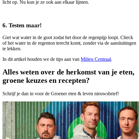
licht op. Nu kun je ze ook aan elkaar lijmen.
6. Testen maar!
Giet wat water in de goot zodat het door de regenpijp loopt. Check
of het water in de regenton terecht komt, zonder via de aansluitingen
te lekken.
In dit artikel houden we de tips aan van
Milieu Centraal
.
Alles weten over de herkomst van je eten,
groene keuzes en recepten?
Schrijf je dan in voor de Groener eten & leven nieuwsbrief!