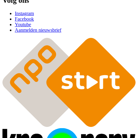
Volg ons
Instagram
Facebook
Youtube
Aanmelden nieuwsbrief