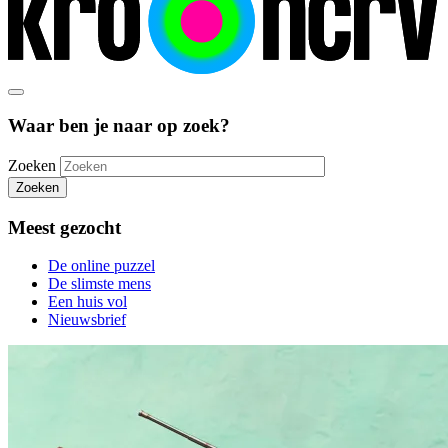
Waar ben je naar op zoek?
Zoeken
Zoeken
Meest gezocht
De online puzzel
De slimste mens
Een huis vol
Nieuwsbrief