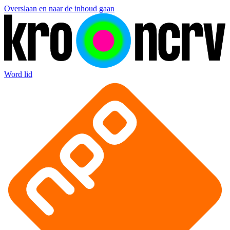
Overslaan en naar de inhoud gaan
Word lid