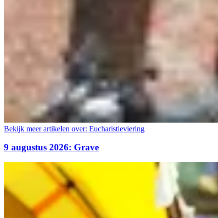
Bekijk meer artikelen over:
Eucharistieviering
9 augustus 2026: Grave