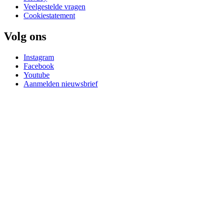
Veelgestelde vragen
Cookiestatement
Volg ons
Instagram
Facebook
Youtube
Aanmelden nieuwsbrief