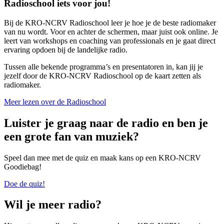
Radioschool iets voor jou!
Bij de KRO-NCRV Radioschool leer je hoe je de beste radiomaker
van nu wordt. Voor en achter de schermen, maar juist ook online. Je
leert van workshops en coaching van professionals en je gaat direct
ervaring opdoen bij de landelijke radio.
Tussen alle bekende programma’s en presentatoren in, kan jij je
jezelf door de KRO-NCRV Radioschool op de kaart zetten als
radiomaker.
Meer lezen over de Radioschool
Luister je graag naar de radio en ben je
een grote fan van muziek?
Speel dan mee met de quiz en maak kans op een KRO-NCRV
Goodiebag!
Doe de quiz!
Wil je meer radio?