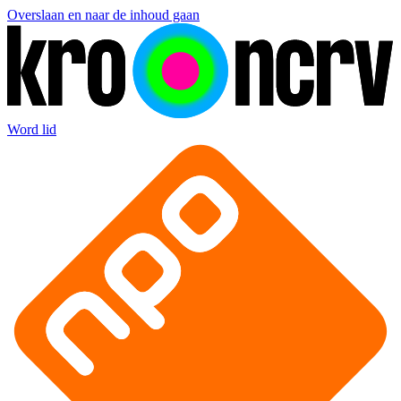
Overslaan en naar de inhoud gaan
Word lid