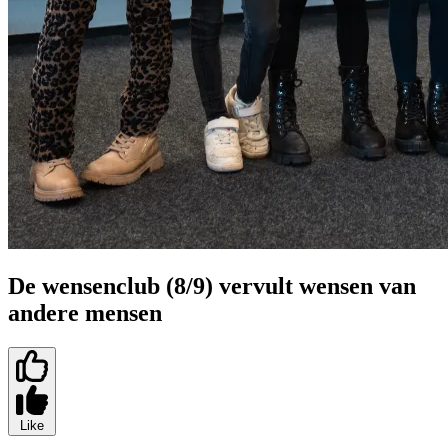
De wensenclub (8/9) vervult wensen van
andere mensen
Like