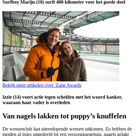
Surfboy Marijn (10) surft 400 kilometer voor het goede doel
Bekijk meer artikelen over:
Zapp Awards
Izzie (14) voert actie tegen schelden met het woord kanker,
waaraan haar vader is overleden
Van nagels lakken tot puppy’s knuffelen
De wensenclub laat uiteenlopende wensen uitkomen. Zo hebben de
meiden al ijsjes uitgedeeld bij een verzorgingstehuis, nagels gelakt