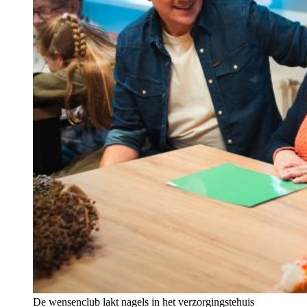
De wensenclub lakt nagels in het verzorgingstehuis