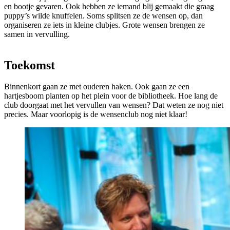
en bootje gevaren. Ook hebben ze iemand blij gemaakt die graag
puppy’s wilde knuffelen. Soms splitsen ze de wensen op, dan
organiseren ze iets in kleine clubjes. Grote wensen brengen ze
samen in vervulling.
Toekomst
Binnenkort gaan ze met ouderen haken. Ook gaan ze een
hartjesboom planten op het plein voor de bibliotheek. Hoe lang de
club doorgaat met het vervullen van wensen? Dat weten ze nog niet
precies. Maar voorlopig is de wensenclub nog niet klaar!