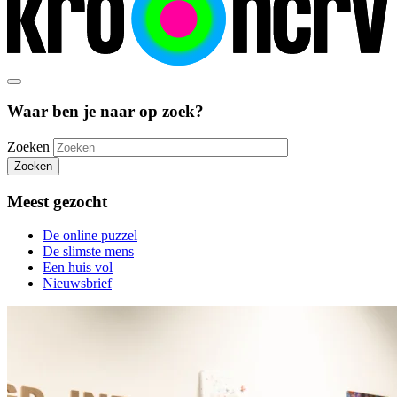
Waar ben je naar op zoek?
Zoeken
Zoeken
Meest gezocht
De online puzzel
De slimste mens
Een huis vol
Nieuwsbrief