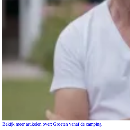
Bekijk meer artikelen over:
Groeten vanaf de camping