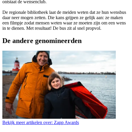
ontstaat de wensenclub.
De regionale bibliotheek laat de meiden weten dat ze hun wensbus
daar neer mogen zetten. Die kans grijpen ze gelijk aan: ze maken
een filmpje zodat mensen weten waar ze moeten zijn om een wens
in te dienen. Met resultaat! De bus zit al snel propvol.
De andere genomineerden
Bekijk meer artikelen over:
Zapp Awards