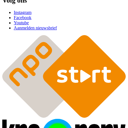
Volg ons
Instagram
Facebook
Youtube
Aanmelden nieuwsbrief