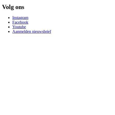
Volg ons
Instagram
Facebook
Youtube
Aanmelden nieuwsbrief