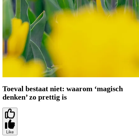
Toeval bestaat niet: waarom ‘magisch
denken’ zo prettig is
Like