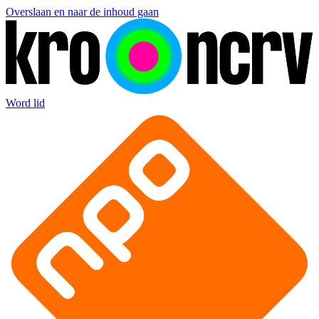
Overslaan en naar de inhoud gaan
Word lid