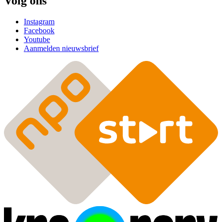
Volg ons
Instagram
Facebook
Youtube
Aanmelden nieuwsbrief