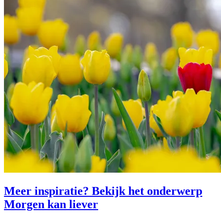
Meer inspiratie? Bekijk het onderwerp
Morgen kan liever