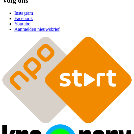
Volg ons
Instagram
Facebook
Youtube
Aanmelden nieuwsbrief