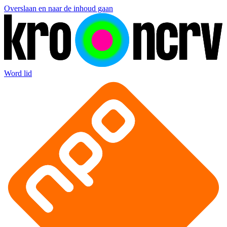
Overslaan en naar de inhoud gaan
Word lid