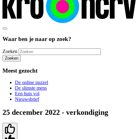
Waar ben je naar op zoek?
Zoeken
Zoeken
Meest gezocht
De online puzzel
De slimste mens
Een huis vol
Nieuwsbrief
25 december 2022 - verkondiging