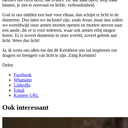
binnen, je ziet er eenvoud en liefde, verbondenheid.
God in ons midden een hart voor elkaar, dan schijnt er licht in de
duisternis. Dus laten we inclusief zijn, zoals Jezus; maar dan zullen
we wereldwijd onze armen moeten openen en moeten streven naar
een aarde, die er is voor iedereen, waar ook armen erbij mogen
horen. Er is zoveel duisternis in onze wereld, zoveel gebrek aan
licht. Wees dus licht!
Ja, ik wens ons allen toe dat dit Kerstfeest ons zal inspireren om
dragers en brengers van licht te zijn. Zalig Kerstmis!
Delen
Facebook
Whatsapp
LinkedIn
Email
Kopieer URL
Ook interessant