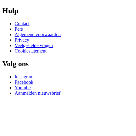
Hulp
Contact
Pers
Algemene voorwaarden
Privacy
Veelgestelde vragen
Cookiestatement
Volg ons
Instagram
Facebook
Youtube
Aanmelden nieuwsbrief