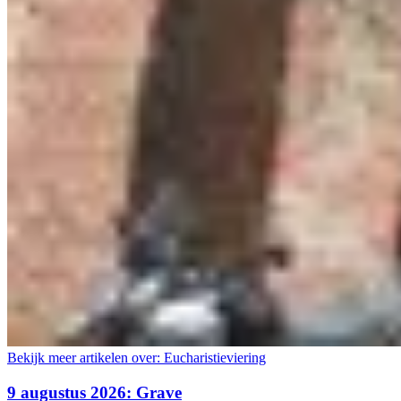
Bekijk meer artikelen over:
Eucharistieviering
9 augustus 2026: Grave