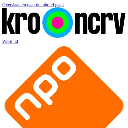
Overslaan en naar de inhoud gaan
Word lid