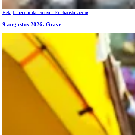
Bekijk meer artikelen over:
Eucharistieviering
9 augustus 2026: Grave