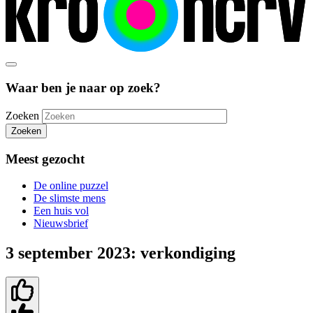
Waar ben je naar op zoek?
Zoeken
Zoeken
Meest gezocht
De online puzzel
De slimste mens
Een huis vol
Nieuwsbrief
3 september 2023: verkondiging