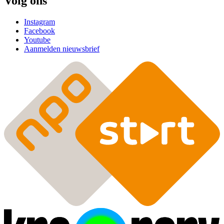
Volg ons
Instagram
Facebook
Youtube
Aanmelden nieuwsbrief