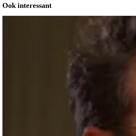
Ook interessant