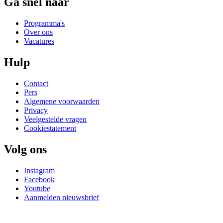
Ga snel naar
Programma's
Over ons
Vacatures
Hulp
Contact
Pers
Algemene voorwaarden
Privacy
Veelgestelde vragen
Cookiestatement
Volg ons
Instagram
Facebook
Youtube
Aanmelden nieuwsbrief