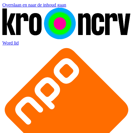
Overslaan en naar de inhoud gaan
Word lid