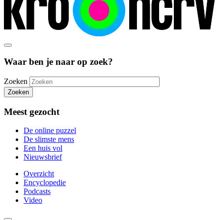
Waar ben je naar op zoek?
Zoeken
Zoeken
Meest gezocht
De online puzzel
De slimste mens
Een huis vol
Nieuwsbrief
Overzicht
Encyclopedie
Podcasts
Video