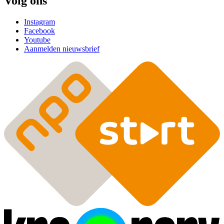
Volg ons
Instagram
Facebook
Youtube
Aanmelden nieuwsbrief