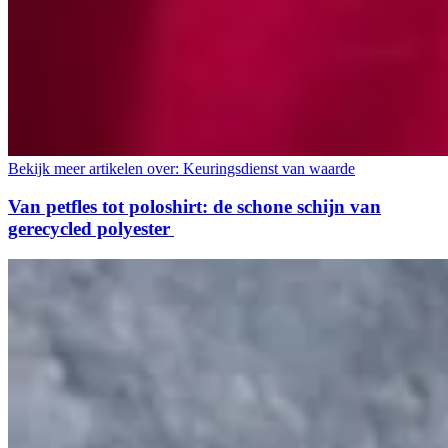
Bekijk meer artikelen over:
Keuringsdienst van waarde
Van petfles tot poloshirt: de schone schijn van
gerecycled polyester