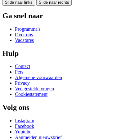
Slide naar links
Slide naar rechts
Ga snel naar
Programma's
Over ons
Vacatures
Hulp
Contact
Pers
Algemene voorwaarden
Privacy
Veelgestelde vragen
Cookiestatement
Volg ons
Instagram
Facebook
Youtube
Aanmelden nieuwsbrief