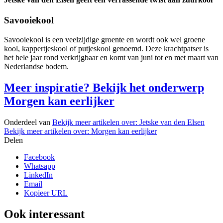
Savooiekool
Savooiekool is een veelzijdige groente en wordt ook wel groene
kool, kappertjeskool of putjeskool genoemd. Deze krachtpatser is
het hele jaar rond verkrijgbaar en komt van juni tot en met maart van
Nederlandse bodem.
Meer inspiratie? Bekijk het onderwerp
Morgen kan eerlijker
Onderdeel van
Bekijk meer artikelen over:
Jetske van den Elsen
Bekijk meer artikelen over:
Morgen kan eerlijker
Delen
Facebook
Whatsapp
LinkedIn
Email
Kopieer URL
Ook interessant