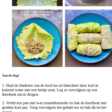
Aan de slag!
1. Haal de bladeren van de kool los en blancheer deze kort in
kokend water met een beetje zout. Leg ze vervolgens op een
theedoek om te drogen.
2. Verhit een pan met wat zonnebloemolie en bak de knoflook met
gember kort aan. Voeg vervolgens het gehakt toe en bak dit tot het
gaar is.