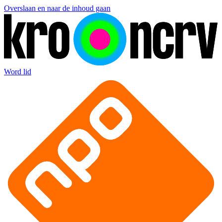
Overslaan en naar de inhoud gaan
Word lid