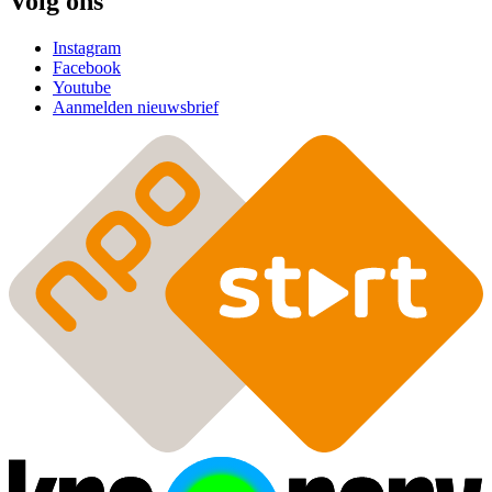
Volg ons
Instagram
Facebook
Youtube
Aanmelden nieuwsbrief