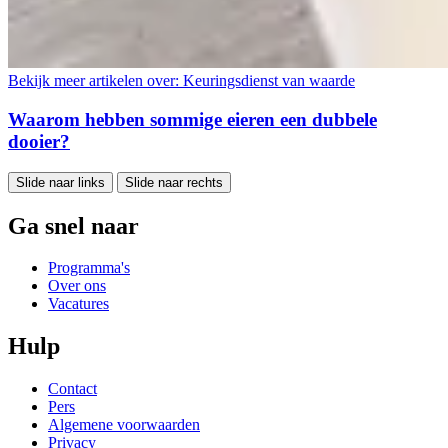
Bekijk meer artikelen over:
Keuringsdienst van waarde
Waarom hebben sommige eieren een dubbele
dooier?
Slide naar links
Slide naar rechts
Ga snel naar
Programma's
Over ons
Vacatures
Hulp
Contact
Pers
Algemene voorwaarden
Privacy