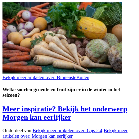
Bekijk meer artikelen over:
BinnensteBuiten
Welke soorten groente en fruit zijn er in de winter in het
seizoen?
Meer inspiratie? Bekijk het onderwerp
Morgen kan eerlijker
Onderdeel van
Bekijk meer artikelen over:
Gijs 2.4
Bekijk meer
artikelen over:
Morgen kan eerlijker