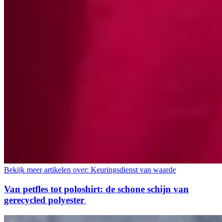
Bekijk meer artikelen over:
Keuringsdienst van waarde
Van petfles tot poloshirt: de schone schijn van
gerecycled polyester