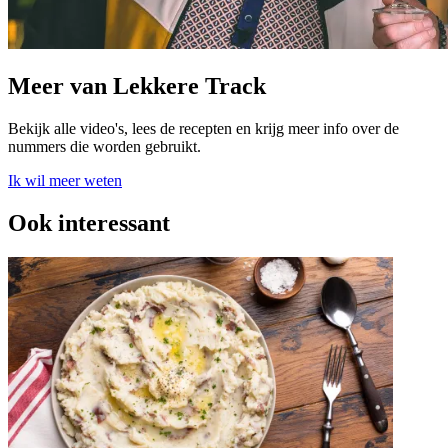
Meer van Lekkere Track
Bekijk alle video's, lees de recepten en krijg meer info over de
nummers die worden gebruikt.
Ik wil meer weten
Ook interessant