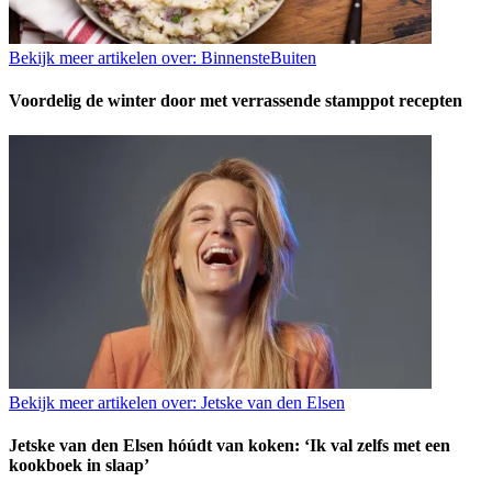
Bekijk meer artikelen over:
BinnensteBuiten
Voordelig de winter door met verrassende stamppot recepten
Bekijk meer artikelen over:
Jetske van den Elsen
Jetske van den Elsen hóúdt van koken: ‘Ik val zelfs met een
kookboek in slaap’