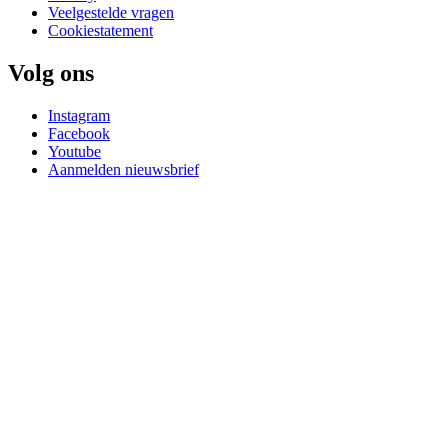
Veelgestelde vragen
Cookiestatement
Volg ons
Instagram
Facebook
Youtube
Aanmelden nieuwsbrief