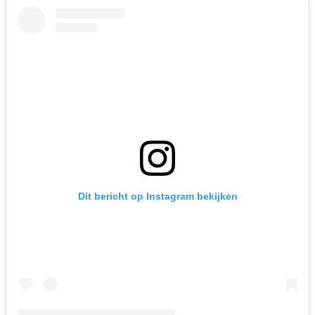
Dit bericht op Instagram bekijken