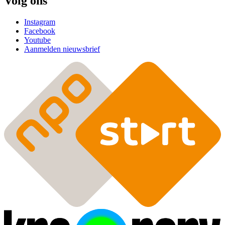
Volg ons
Instagram
Facebook
Youtube
Aanmelden nieuwsbrief