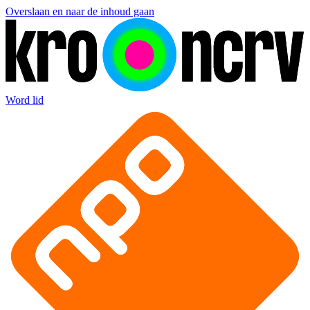
Overslaan en naar de inhoud gaan
Word lid