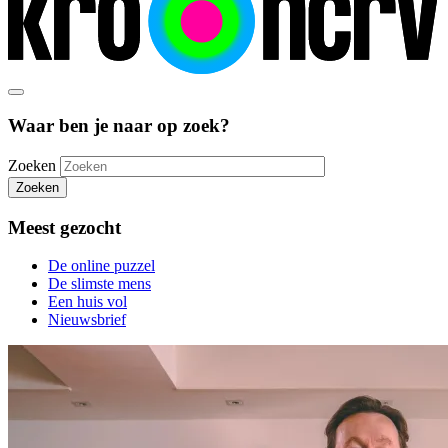
Waar ben je naar op zoek?
Zoeken
Zoeken
Meest gezocht
De online puzzel
De slimste mens
Een huis vol
Nieuwsbrief