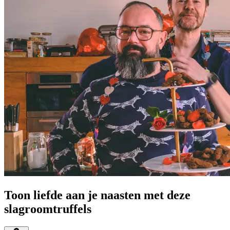
Toon liefde aan je naasten met deze
slagroomtruffels