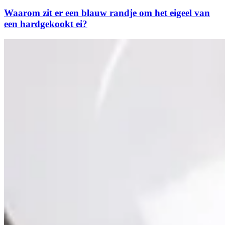
Waarom zit er een blauw randje om het eigeel van
een hardgekookt ei?