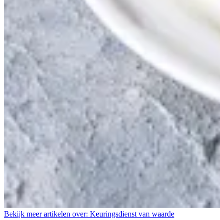
Bekijk meer artikelen over:
Keuringsdienst van waarde