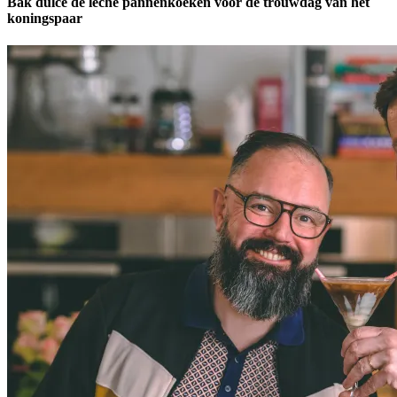
Bak dulce de leche pannenkoeken voor de trouwdag van het
koningspaar