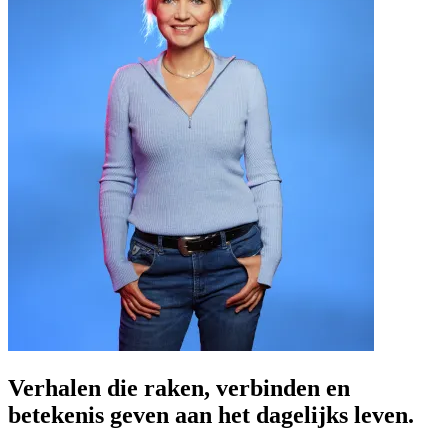
Verhalen die raken, verbinden en
betekenis geven aan het dagelijks leven.