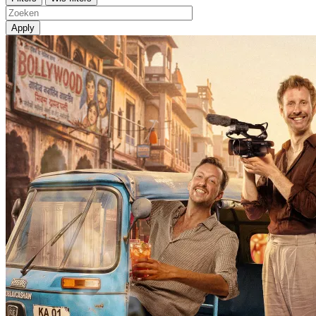
Apply