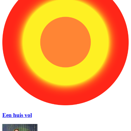
Een huis vol