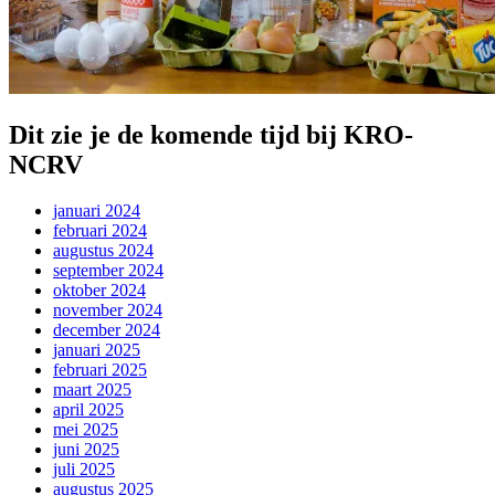
Dit zie je de komende tijd bij KRO-
NCRV
januari 2024
februari 2024
augustus 2024
september 2024
oktober 2024
november 2024
december 2024
januari 2025
februari 2025
maart 2025
april 2025
mei 2025
juni 2025
juli 2025
augustus 2025