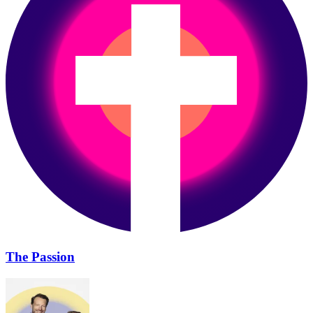
The Passion