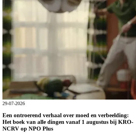
29-07-2026
Een ontroerend verhaal over moed en verbeelding:
Het boek van alle dingen vanaf 1 augustus bij KRO-
NCRV op NPO Plus