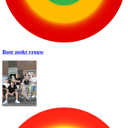
Boer zoekt vrouw