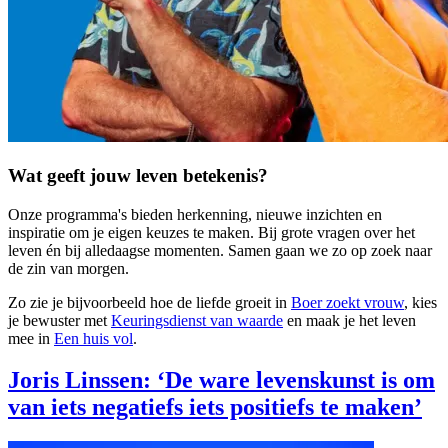
Wat geeft jouw leven betekenis?
Onze programma's bieden herkenning, nieuwe inzichten en
inspiratie om je eigen keuzes te maken. Bij grote vragen over het
leven én bij alledaagse momenten. Samen gaan we zo op zoek naar
de zin van morgen.
Zo zie je bijvoorbeeld hoe de liefde groeit in
Boer zoekt vrouw
, kies
je bewuster met
Keuringsdienst van waarde
en maak je het leven
mee in
Een huis vol
.
Joris Linssen: ‘De ware levenskunst is om
van iets negatiefs iets positiefs te maken’