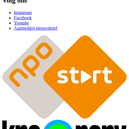
Volg ons
Instagram
Facebook
Youtube
Aanmelden nieuwsbrief