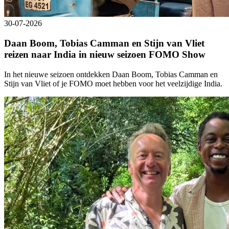
30-07-2026
Daan Boom, Tobias Camman en Stijn van Vliet
reizen naar India in nieuw seizoen FOMO Show
In het nieuwe seizoen ontdekken Daan Boom, Tobias Camman en
Stijn van Vliet of je FOMO moet hebben voor het veelzijdige India.