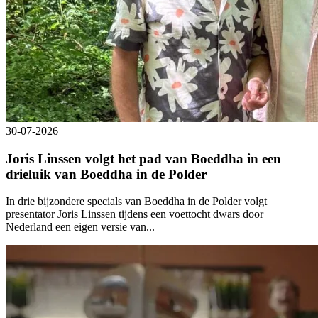
30-07-2026
Joris Linssen volgt het pad van Boeddha in een
drieluik van Boeddha in de Polder
In drie bijzondere specials van Boeddha in de Polder volgt
presentator Joris Linssen tijdens een voettocht dwars door
Nederland een eigen versie van...