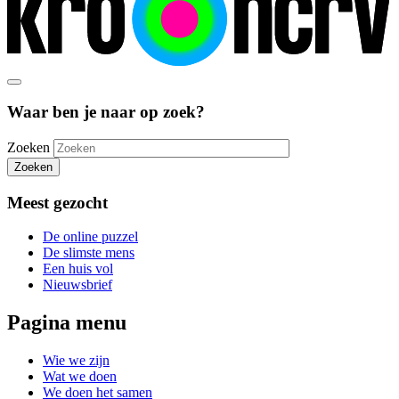
Waar ben je naar op zoek?
Zoeken
Zoeken
Meest gezocht
De online puzzel
De slimste mens
Een huis vol
Nieuwsbrief
Pagina menu
Wie we zijn
Wat we doen
We doen het samen