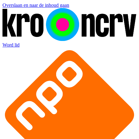
Overslaan en naar de inhoud gaan
Word lid