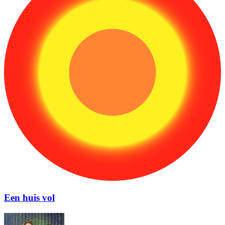
Een huis vol