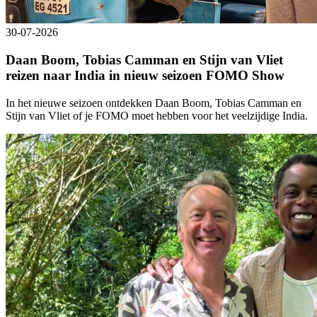
30-07-2026
Daan Boom, Tobias Camman en Stijn van Vliet
reizen naar India in nieuw seizoen FOMO Show
In het nieuwe seizoen ontdekken Daan Boom, Tobias Camman en
Stijn van Vliet of je FOMO moet hebben voor het veelzijdige India.