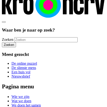
Waar ben je naar op zoek?
Zoeken
Zoeken
Meest gezocht
De online puzzel
De slimste mens
Een huis vol
Nieuwsbrief
Pagina menu
Wie we zijn
Wat we doen
We doen het samen