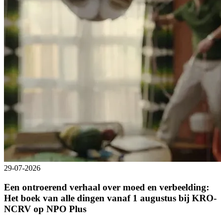
29-07-2026
Een ontroerend verhaal over moed en verbeelding:
Het boek van alle dingen vanaf 1 augustus bij KRO-
NCRV op NPO Plus