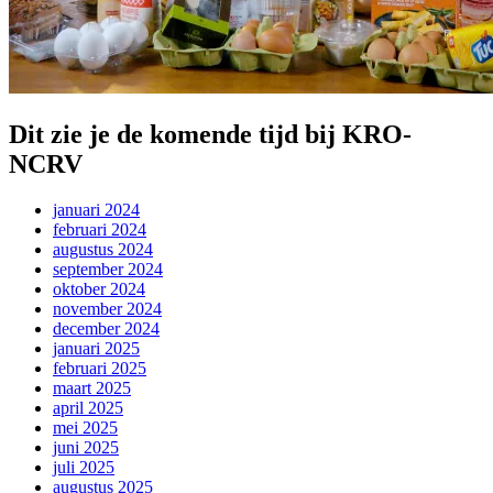
Dit zie je de komende tijd bij KRO-
NCRV
januari 2024
februari 2024
augustus 2024
september 2024
oktober 2024
november 2024
december 2024
januari 2025
februari 2025
maart 2025
april 2025
mei 2025
juni 2025
juli 2025
augustus 2025