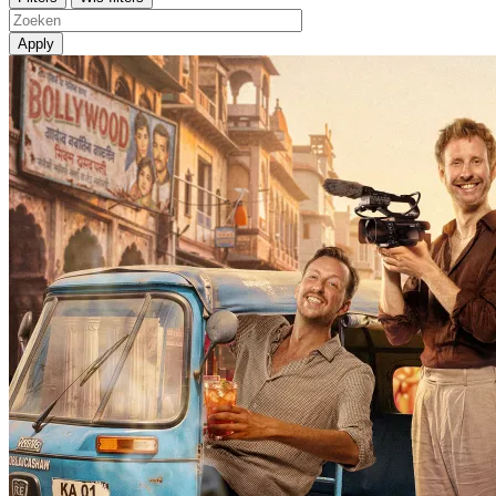
Apply