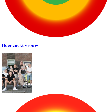
Boer zoekt vrouw