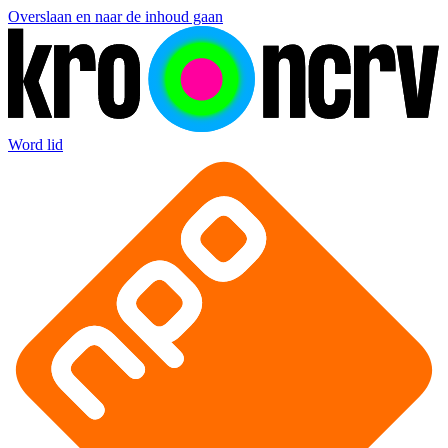
Overslaan en naar de inhoud gaan
Word lid