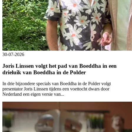
30-07-2026
Joris Linssen volgt het pad van Boeddha in een
drieluik van Boeddha in de Polder
In drie bijzondere specials van Boeddha in de Polder volgt
presentator Joris Linssen tijdens een voettocht dwars door
Nederland een eigen versie van...