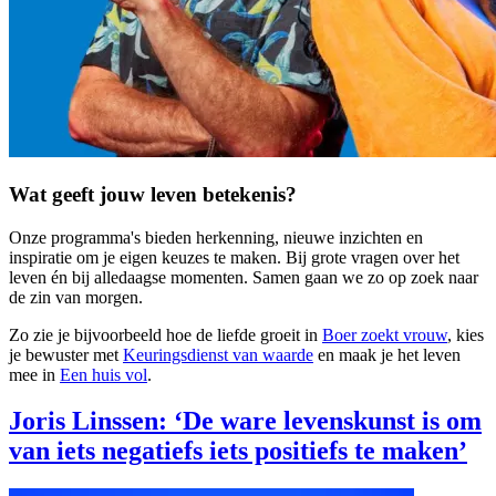
Wat geeft jouw leven betekenis?
Onze programma's bieden herkenning, nieuwe inzichten en
inspiratie om je eigen keuzes te maken. Bij grote vragen over het
leven én bij alledaagse momenten. Samen gaan we zo op zoek naar
de zin van morgen.
Zo zie je bijvoorbeeld hoe de liefde groeit in
Boer zoekt vrouw
, kies
je bewuster met
Keuringsdienst van waarde
en maak je het leven
mee in
Een huis vol
.
Joris Linssen: ‘De ware levenskunst is om
van iets negatiefs iets positiefs te maken’