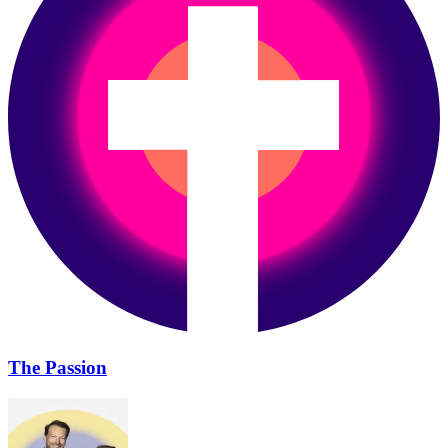
The Passion