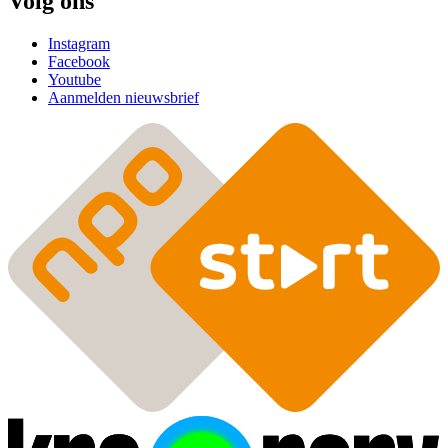
Volg ons
Instagram
Facebook
Youtube
Aanmelden nieuwsbrief