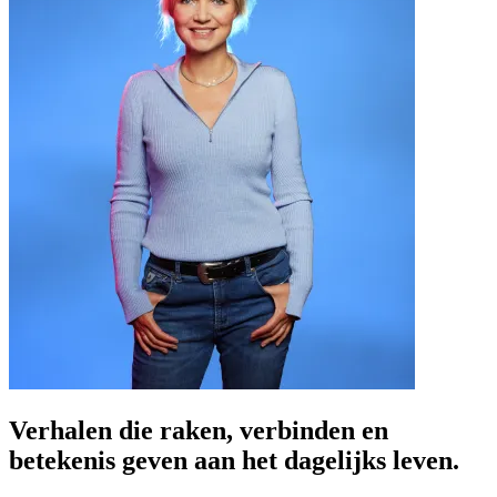
Verhalen die raken, verbinden en
betekenis geven aan het dagelijks leven.