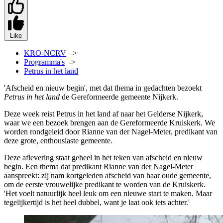
Like
KRO-NCRV
->
Programma's
->
Petrus in het land
'Afscheid en nieuw begin', met dat thema in gedachten bezoekt
Petrus in het land
de Gereformeerde gemeente Nijkerk.
Deze week reist Petrus in het land af naar het Gelderse Nijkerk,
waar we een bezoek brengen aan de Gereformeerde Kruiskerk. We
worden rondgeleid door Rianne van der Nagel-Meter, predikant van
deze grote, enthousiaste gemeente.
Deze aflevering staat geheel in het teken van afscheid en nieuw
begin. Een thema dat predikant Rianne van der Nagel-Meter
aanspreekt: zij nam kortgeleden afscheid van haar oude gemeente,
om de eerste vrouwelijke predikant te worden van de Kruiskerk.
'Het voelt natuurlijk heel leuk om een nieuwe start te maken. Maar
tegelijkertijd is het heel dubbel, want je laat ook iets achter.'