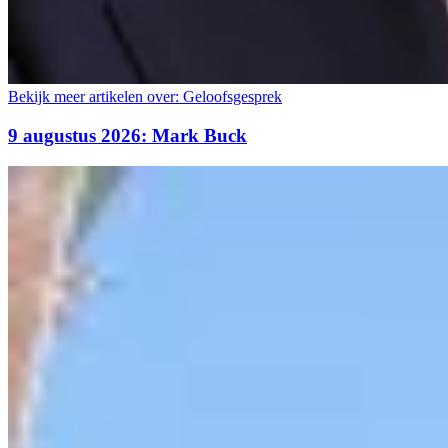
Bekijk meer artikelen over:
Geloofsgesprek
9 augustus 2026: Mark Buck