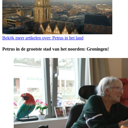
Bekijk meer artikelen over:
Petrus in het land
Petrus in de grootste stad van het noorden: Groningen!