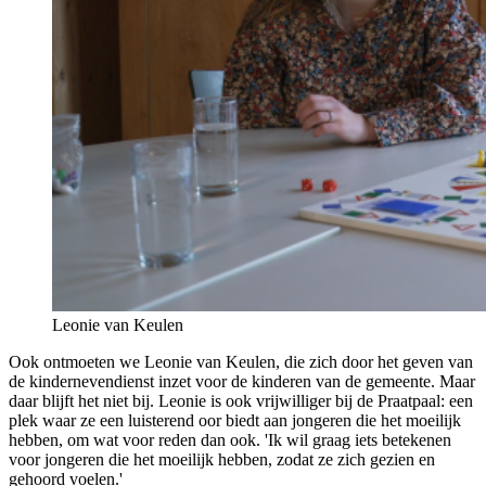
Leonie van Keulen
Ook ontmoeten we Leonie van Keulen, die zich door het geven van
de kindernevendienst inzet voor de kinderen van de gemeente. Maar
daar blijft het niet bij. Leonie is ook vrijwilliger bij de Praatpaal: een
plek waar ze een luisterend oor biedt aan jongeren die het moeilijk
hebben, om wat voor reden dan ook. 'Ik wil graag iets betekenen
voor jongeren die het moeilijk hebben, zodat ze zich gezien en
gehoord voelen.'