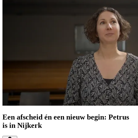
Een afscheid én een nieuw begin: Petrus
is in Nijkerk