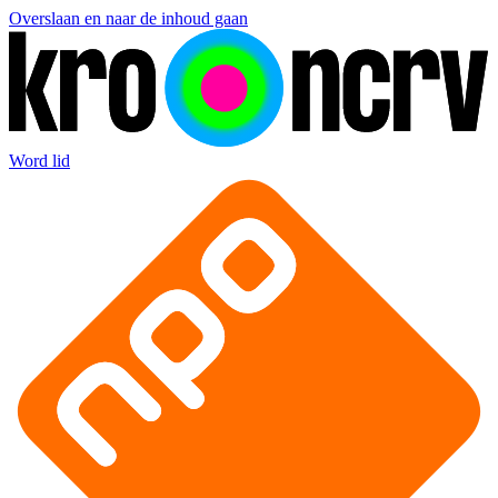
Overslaan en naar de inhoud gaan
Word lid