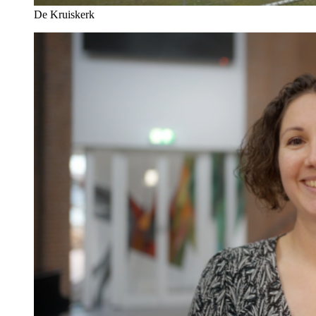
De Kruiskerk