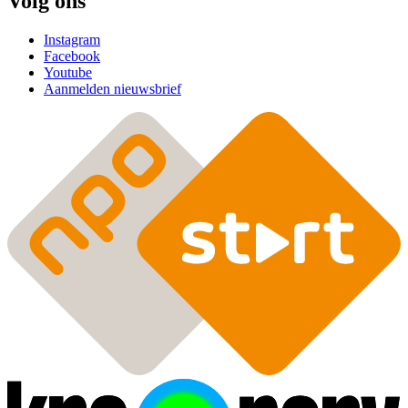
Volg ons
Instagram
Facebook
Youtube
Aanmelden nieuwsbrief