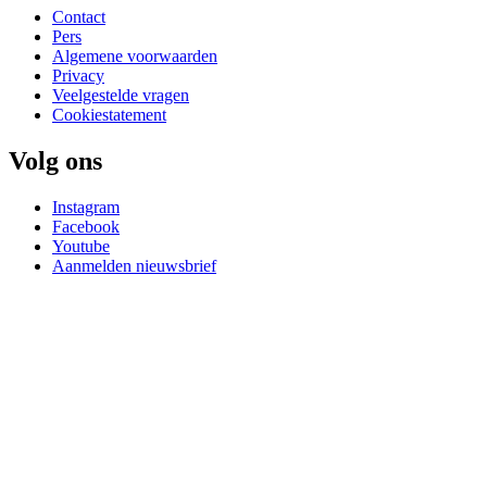
Contact
Pers
Algemene voorwaarden
Privacy
Veelgestelde vragen
Cookiestatement
Volg ons
Instagram
Facebook
Youtube
Aanmelden nieuwsbrief