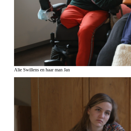
Alie Swillens en haar man Jan