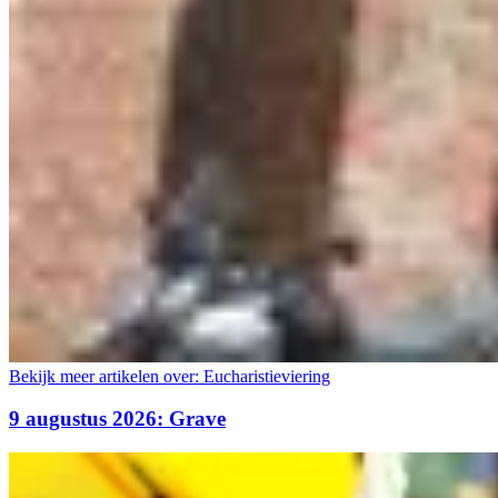
Bekijk meer artikelen over:
Eucharistieviering
9 augustus 2026: Grave