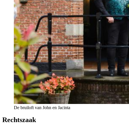
De bruiloft van John en Jacinta
Rechtszaak