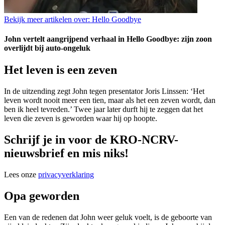
Bekijk meer artikelen over:
Hello Goodbye
John vertelt aangrijpend verhaal in Hello Goodbye: zijn zoon
overlijdt bij auto-ongeluk
Het leven is een zeven
In de uitzending zegt John tegen presentator Joris Linssen: ‘Het
leven wordt nooit meer een tien, maar als het een zeven wordt, dan
ben ik heel tevreden.’ Twee jaar later durft hij te zeggen dat het
leven die zeven is geworden waar hij op hoopte.
Schrijf je in voor de KRO-NCRV-
nieuwsbrief en mis niks!
Lees onze
privacyverklaring
Opa geworden
Een van de redenen dat John weer geluk voelt, is de geboorte van