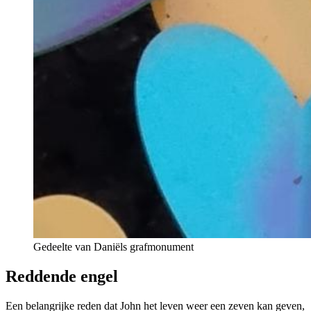
Gedeelte van Daniëls grafmonument
Reddende engel
Een belangrijke reden dat John het leven weer een zeven kan geven,