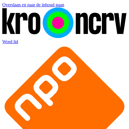
Overslaan en naar de inhoud gaan
Word lid