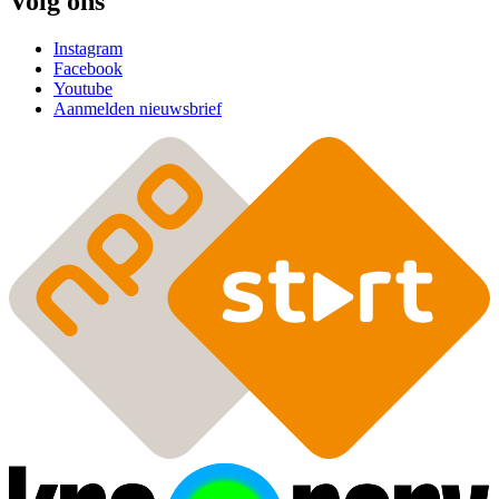
Volg ons
Instagram
Facebook
Youtube
Aanmelden nieuwsbrief