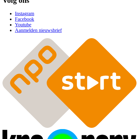
Volg ons
Instagram
Facebook
Youtube
Aanmelden nieuwsbrief