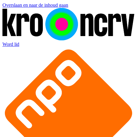
Overslaan en naar de inhoud gaan
Word lid