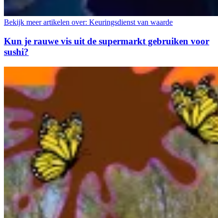
Bekijk meer artikelen over:
Keuringsdienst van waarde
Kun je rauwe vis uit de supermarkt gebruiken voor
sushi?