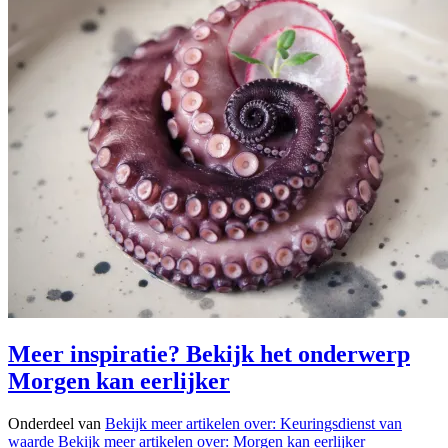
Meer inspiratie? Bekijk het onderwerp
Morgen kan eerlijker
Onderdeel van
Bekijk meer artikelen over:
Keuringsdienst van
waarde
Bekijk meer artikelen over:
Morgen kan eerlijker