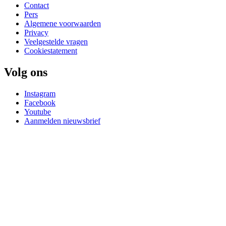
Contact
Pers
Algemene voorwaarden
Privacy
Veelgestelde vragen
Cookiestatement
Volg ons
Instagram
Facebook
Youtube
Aanmelden nieuwsbrief