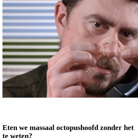
Eten we massaal octopushoofd zonder het
te weten?