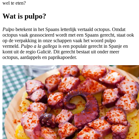
wel te eten?
Wat is pulpo?
Pulpo
betekent in het Spaans letterlijk vertaald octopus. Omdat
octopus vaak geassocieerd wordt met een Spaans gerecht, staat ook
op de verpakking in onze schappen vaak het woord pulpo
vermeld.
Pulpo a la gallega
is een populair gerecht in Spanje en
komt uit de regio Galicië. Dit gerecht bestaat uit onder meer
octopus, aardappels en paprikapoeder.