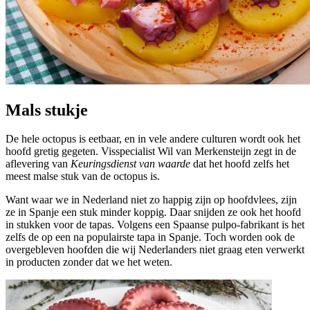
Mals stukje
De hele octopus is eetbaar, en in vele andere culturen wordt ook het
hoofd gretig gegeten. Visspecialist Wil van Merkensteijn zegt in de
aflevering van
Keuringsdienst van waarde
dat het hoofd zelfs het
meest malse stuk van de octopus is.
Want waar we in Nederland niet zo happig zijn op hoofdvlees, zijn
ze in Spanje een stuk minder koppig. Daar snijden ze ook het hoofd
in stukken voor de tapas. Volgens een Spaanse pulpo-fabrikant is het
zelfs de op een na populairste tapa in Spanje. Toch worden ook de
overgebleven hoofden die wij Nederlanders niet graag eten verwerkt
in producten zonder dat we het weten.