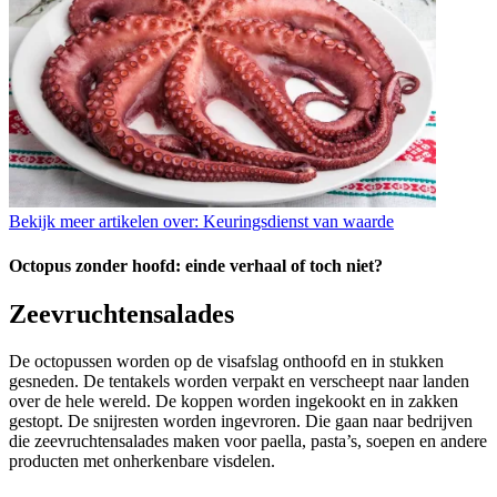
Bekijk meer artikelen over:
Keuringsdienst van waarde
Octopus zonder hoofd: einde verhaal of toch niet?
Zeevruchtensalades
De octopussen worden op de visafslag onthoofd en in stukken
gesneden. De tentakels worden verpakt en verscheept naar landen
over de hele wereld. De koppen worden ingekookt en in zakken
gestopt. De snijresten worden ingevroren. Die gaan naar bedrijven
die zeevruchtensalades maken voor paella, pasta’s, soepen en andere
producten met onherkenbare visdelen.