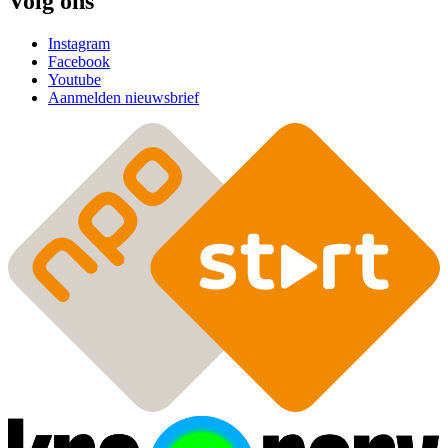
Volg ons
Instagram
Facebook
Youtube
Aanmelden nieuwsbrief