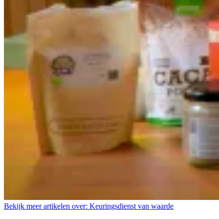
Bekijk meer artikelen over:
Keuringsdienst van waarde