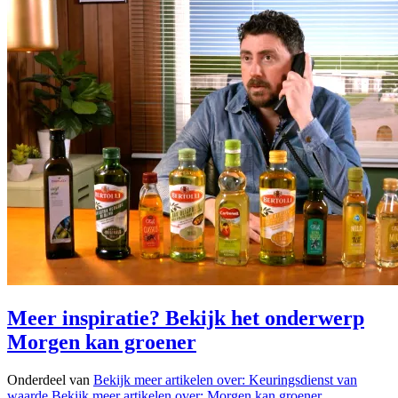
Meer inspiratie? Bekijk het onderwerp
Morgen kan groener
Onderdeel van
Bekijk meer artikelen over:
Keuringsdienst van
waarde
Bekijk meer artikelen over:
Morgen kan groener