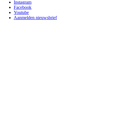
Instagram
Facebook
Youtube
Aanmelden nieuwsbrief