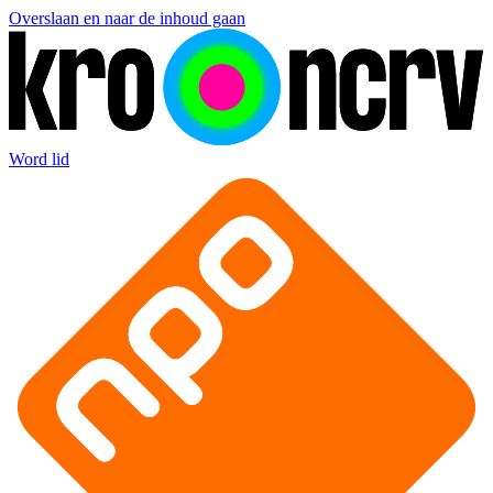
Overslaan en naar de inhoud gaan
Word lid