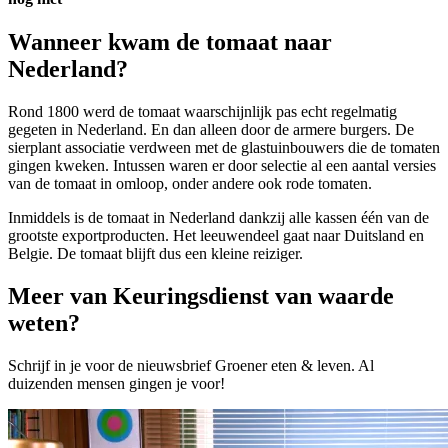
Wanneer kwam de tomaat naar
Nederland?
Rond 1800 werd de tomaat waarschijnlijk pas echt regelmatig
gegeten in Nederland. En dan alleen door de armere burgers. De
sierplant associatie verdween met de glastuinbouwers die de tomaten
gingen kweken. Intussen waren er door selectie al een aantal versies
van de tomaat in omloop, onder andere ook rode tomaten.
Inmiddels is de tomaat in Nederland dankzij alle kassen één van de
grootste exportproducten. Het leeuwendeel gaat naar Duitsland en
Belgie. De tomaat blijft dus een kleine reiziger.
Meer van Keuringsdienst van waarde
weten?
Schrijf in je voor de nieuwsbrief Groener eten & leven. Al
duizenden mensen gingen je voor!