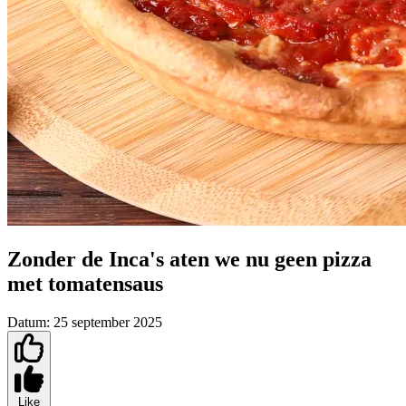
Zonder de Inca's aten we nu geen pizza
met tomatensaus
Datum:
25 september 2025
Like