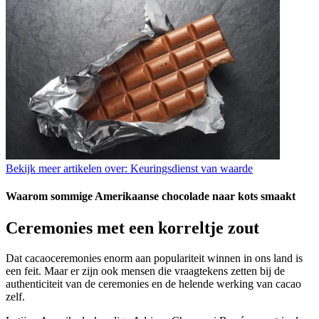
Bekijk meer artikelen over:
Keuringsdienst van waarde
Waarom sommige Amerikaanse chocolade naar kots smaakt
Ceremonies met een korreltje zout
Dat cacaoceremonies enorm aan populariteit winnen in ons land is
een feit. Maar er zijn ook mensen die vraagtekens zetten bij de
authenticiteit van de ceremonies en de helende werking van cacao
zelf.