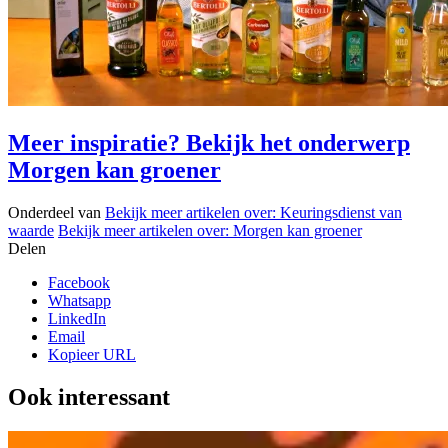
Meer inspiratie? Bekijk het onderwerp
Morgen kan groener
Onderdeel van
Bekijk meer artikelen over:
Keuringsdienst van
waarde
Bekijk meer artikelen over:
Morgen kan groener
Delen
Facebook
Whatsapp
LinkedIn
Email
Kopieer URL
Ook interessant