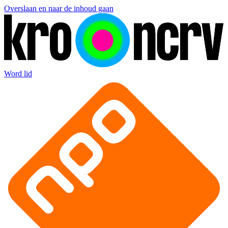
Overslaan en naar de inhoud gaan
Word lid