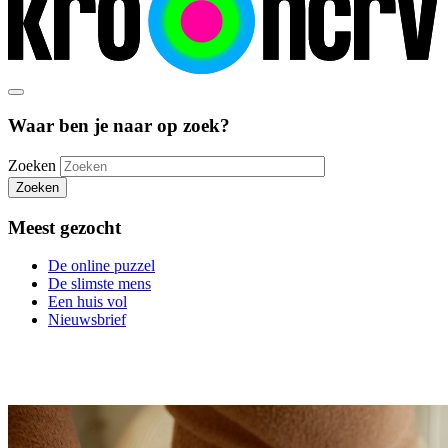
Waar ben je naar op zoek?
Zoeken
Zoeken
Meest gezocht
De online puzzel
De slimste mens
Een huis vol
Nieuwsbrief