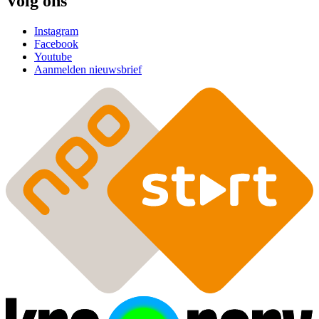
Volg ons
Instagram
Facebook
Youtube
Aanmelden nieuwsbrief