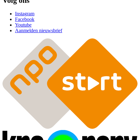
Volg ons
Instagram
Facebook
Youtube
Aanmelden nieuwsbrief