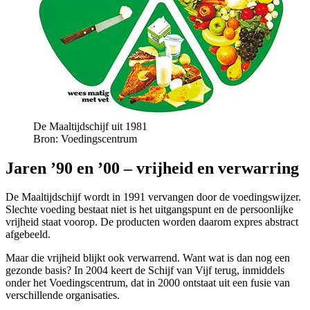
De Maaltijdschijf uit 1981
Bron: Voedingscentrum
Jaren ’90 en ’00 – vrijheid en verwarring
De Maaltijdschijf wordt in 1991 vervangen door de voedingswijzer.
Slechte voeding bestaat niet is het uitgangspunt en de persoonlijke
vrijheid staat voorop. De producten worden daarom expres abstract
afgebeeld.
Maar die vrijheid blijkt ook verwarrend. Want wat is dan nog een
gezonde basis? In 2004 keert de Schijf van Vijf terug, inmiddels
onder het Voedingscentrum, dat in 2000 ontstaat uit een fusie van
verschillende organisaties.