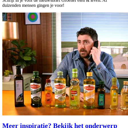
Schrijf in je voor de nieuwsbrief Groener eten & leven. Al
duizenden mensen gingen je voor!
Meer inspiratie? Bekijk het onderwerp