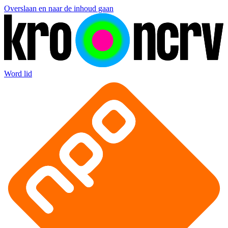
Overslaan en naar de inhoud gaan
Word lid