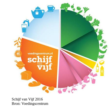
Schijf van Vijf 2016
Bron: Voedingscentrum