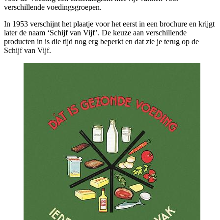
verschillende voedingsgroepen.
In 1953 verschijnt het plaatje voor het eerst in een brochure en krijgt
later de naam ‘Schijf van Vijf’. De keuze aan verschillende
producten in is die tijd nog erg beperkt en dat zie je terug op de
Schijf van Vijf.