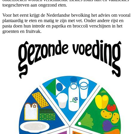
toegeschreven aan ongezond eten.
Voor het eerst krijgt de Nederlandse bevolking het advies om vooral
plantaardig te eten en matig te zijn met vet. Onder andere rijst en
pasta doen hun intrede en paprika en broccoli verschijnen in het
groenten en fruitvak.