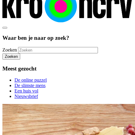
Waar ben je naar op zoek?
Zoeken
Zoeken
Meest gezocht
De online puzzel
De slimste mens
Een huis vol
Nieuwsbrief