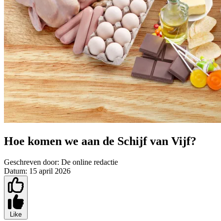
Hoe komen we aan de Schijf van Vijf?
Geschreven door:
De online redactie
Datum:
15 april 2026
Like