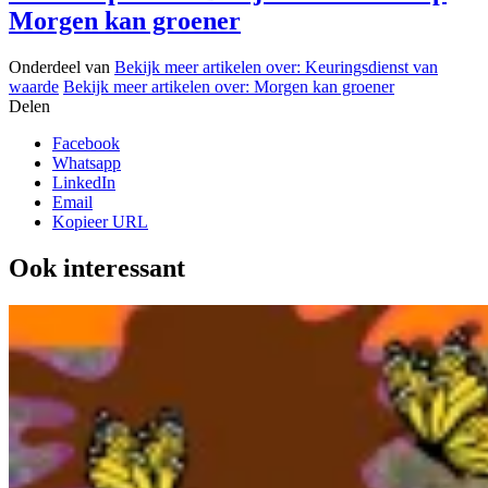
Morgen kan groener
Onderdeel van
Bekijk meer artikelen over:
Keuringsdienst van
waarde
Bekijk meer artikelen over:
Morgen kan groener
Delen
Facebook
Whatsapp
LinkedIn
Email
Kopieer URL
Ook interessant