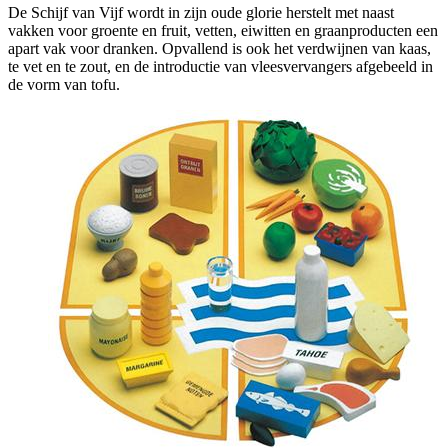
De Schijf van Vijf wordt in zijn oude glorie herstelt met naast
vakken voor groente en fruit, vetten, eiwitten en graanproducten een
apart vak voor dranken.
Opvallend is ook het verdwijnen van kaas,
te vet en te zout, en de introductie van vleesvervangers afgebeeld in
de vorm van tofu.