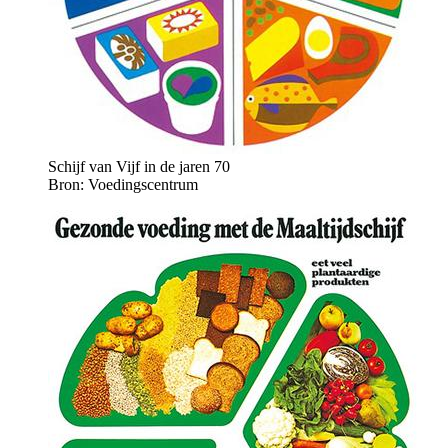
Schijf van Vijf in de jaren 70
Bron: Voedingscentrum