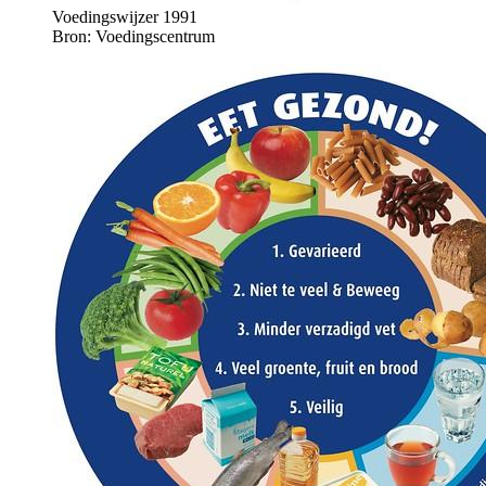
Voedingswijzer 1991
Bron: Voedingscentrum