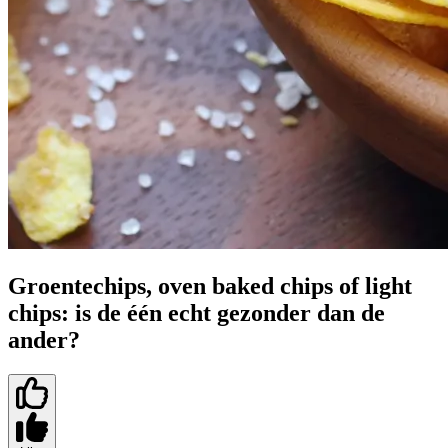
Groentechips, oven baked chips of light
chips: is de één echt gezonder dan de
ander?