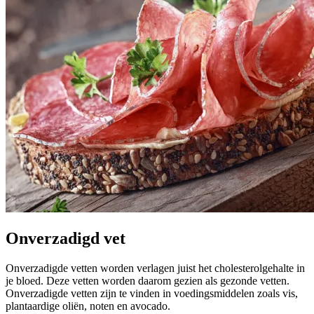
Onverzadigd vet
Onverzadigde vetten worden verlagen juist het cholesterolgehalte in
je bloed. Deze vetten worden daarom gezien als gezonde vetten.
Onverzadigde vetten zijn te vinden in voedingsmiddelen zoals vis,
plantaardige oliën,
noten en avocado.