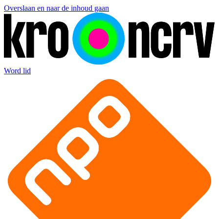
Overslaan en naar de inhoud gaan
Word lid