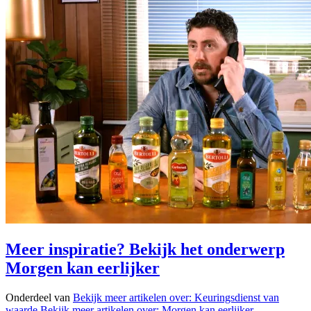
Meer inspiratie? Bekijk het onderwerp
Morgen kan eerlijker
Onderdeel van
Bekijk meer artikelen over:
Keuringsdienst van
waarde
Bekijk meer artikelen over:
Morgen kan eerlijker