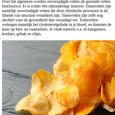
Over het algemeen worden onverzadigde vetten als gezonde vetten
beschouwd. Er is echter één uitzondering: transvet.
Transvetten zijn
namelijk onverzadigde vetten die door
chemische processen in de
fabriek
van structuur veranderd zijn. Transvetten zijn zelfs nog
slechter voor de gezondheid dan
verzadigd vet
. Transvetten
verhogen namelijk het cholesterolgehalte in je bloed, en daarmee de
kans op hart- en vaatziekten. Je vindt transvet o.a. in margarines,
koekjes, gebak en chips.