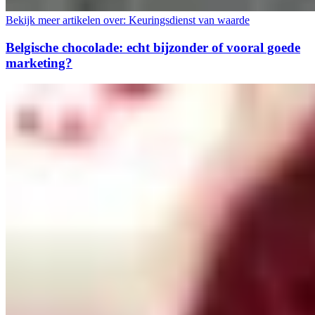
Bekijk meer artikelen over:
Keuringsdienst van waarde
Belgische chocolade: echt bijzonder of vooral goede
marketing?