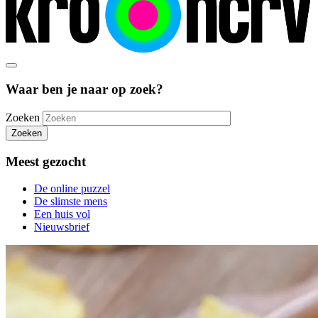
Waar ben je naar op zoek?
Zoeken
Zoeken
Meest gezocht
De online puzzel
De slimste mens
Een huis vol
Nieuwsbrief