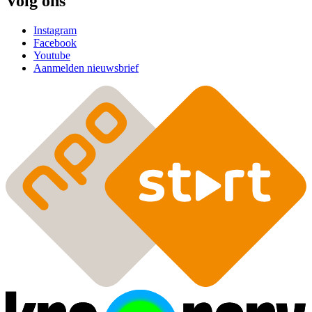
Volg ons
Instagram
Facebook
Youtube
Aanmelden nieuwsbrief