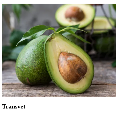
Transvet