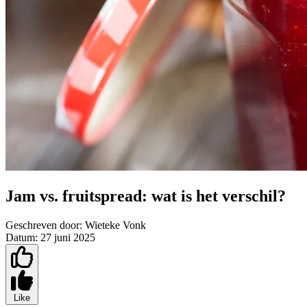
Jam vs. fruitspread: wat is het verschil?
Geschreven door:
Wieteke Vonk
Datum:
27 juni 2025
Like