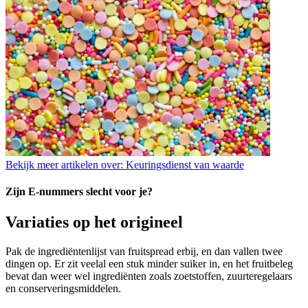
Bekijk meer artikelen over:
Keuringsdienst van waarde
Zijn E-nummers slecht voor je?
Variaties op het origineel
Pak de ingrediëntenlijst van fruitspread erbij, en dan vallen twee
dingen op. Er zit veelal een stuk minder suiker in, en het fruitbeleg
bevat dan weer wel ingrediënten zoals zoetstoffen, zuurteregelaars
en conserveringsmiddelen.