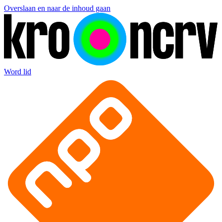
Overslaan en naar de inhoud gaan
Word lid