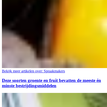
Bekijk meer artikelen over:
Spraakmakers
Deze soorten groente en fruit bevatten de meeste én
minste bestrijdingsmiddelen