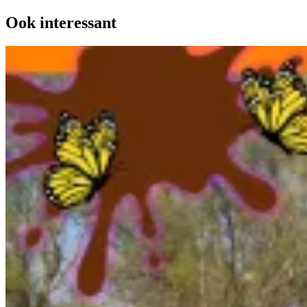
Ook interessant