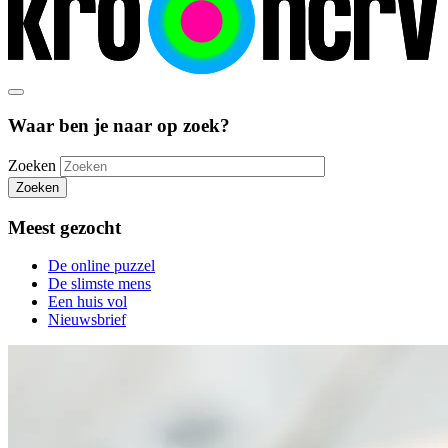
Waar ben je naar op zoek?
Zoeken
Zoeken
Meest gezocht
De online puzzel
De slimste mens
Een huis vol
Nieuwsbrief