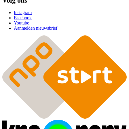
Volg ons
Instagram
Facebook
Youtube
Aanmelden nieuwsbrief