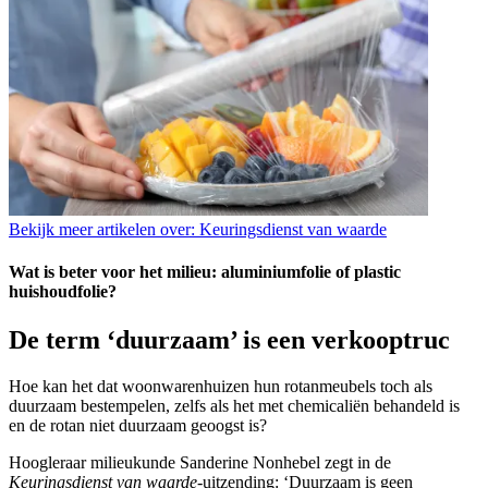
Bekijk meer artikelen over:
Keuringsdienst van waarde
Wat is beter voor het milieu: aluminiumfolie of plastic
huishoudfolie?
De term ‘duurzaam’ is een verkooptruc
Hoe kan het dat woonwarenhuizen hun rotanmeubels toch als
duurzaam bestempelen, zelfs als het met chemicaliën behandeld is
en de rotan niet duurzaam geoogst is?
Hoogleraar milieukunde Sanderine Nonhebel zegt in de
Keuringsdienst van waarde
-uitzending: ‘Duurzaam is geen