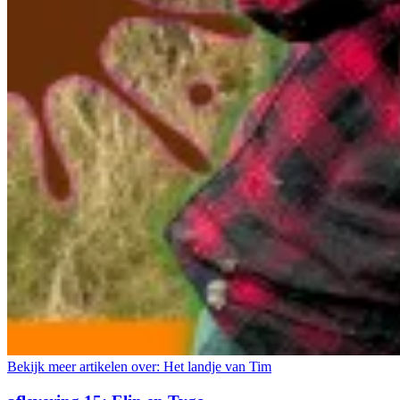
Bekijk meer artikelen over:
Het landje van Tim