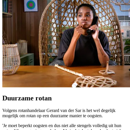
Duurzame rotan
Volgens rotanhandelaar Gerard van der Sar is het wel degelijk
mogelijk om rotan op een duurzame manier te oogsten.
'Je moet beperkt oogsten en dus niet alle stengels volledig uit hun