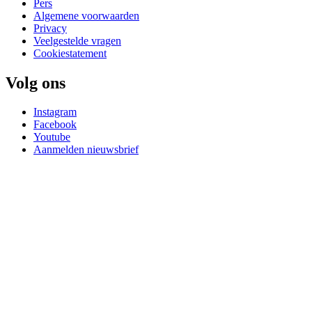
Pers
Algemene voorwaarden
Privacy
Veelgestelde vragen
Cookiestatement
Volg ons
Instagram
Facebook
Youtube
Aanmelden nieuwsbrief