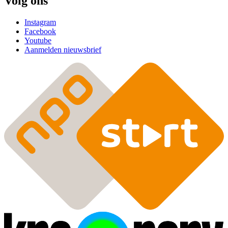
Volg ons
Instagram
Facebook
Youtube
Aanmelden nieuwsbrief