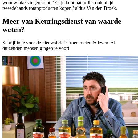
woonwinkels tegenkomt. ‘En je kunt natuurlijk ook altijd
tweedehands rotanproducten kopen,’ aldus Van den Broek.
Meer van Keuringsdienst van waarde
weten?
Schrijf in je voor de nieuwsbrief Groener eten & leven. Al
duizenden mensen gingen je voor!