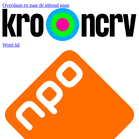
Overslaan en naar de inhoud gaan
Word lid