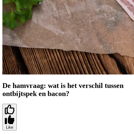
De hamvraag: wat is het verschil tussen
ontbijtspek en bacon?
Like