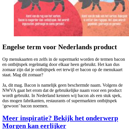
Engelse term voor Nederlands product
Op menukaarten en zelfs in de supermarkt worden de termen bacon
en ontbijtspek regelmatig door elkaar heen gebruikt. Het kan dus
zomaar zijn dat je ontbijtspek eet terwijl er bacon op de menukaart
staat. Mag dit zomaar?
Ja, dit mag. Bacon is namelijk geen beschermde naam. Volgens de
NWVA gaat het erom dat de gebruikelijke naam voor een product
wordt gebruikt. In Nederland kennen wij bacon als een stuk spek,
dus mogen fabrikanten, restaurants of supermarkten ontbijtspek
‘gewoon’ bacon noemen.
Meer inspiratie? Bekijk het onderwerp
Morgen kan eerlijker