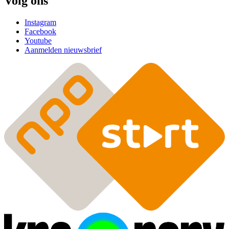
Volg ons
Instagram
Facebook
Youtube
Aanmelden nieuwsbrief