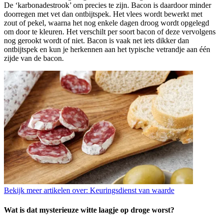
De
‘karbonadestrook’ om precies te zijn.
Bacon is daardoor minder
doorregen met vet dan ontbijtspek. Het vlees wordt bewerkt met
zout of pekel, waarna het nog enkele dagen droog wordt opgelegd
om door te kleuren. Het verschilt per soort bacon of deze vervolgens
nog gerookt wordt of niet. Bacon is vaak net iets dikker dan
ontbijtspek en kun je herkennen aan het typische vetrandje aan één
zijde van de bacon.
Bekijk meer artikelen over:
Keuringsdienst van waarde
Wat is dat mysterieuze witte laagje op droge worst?