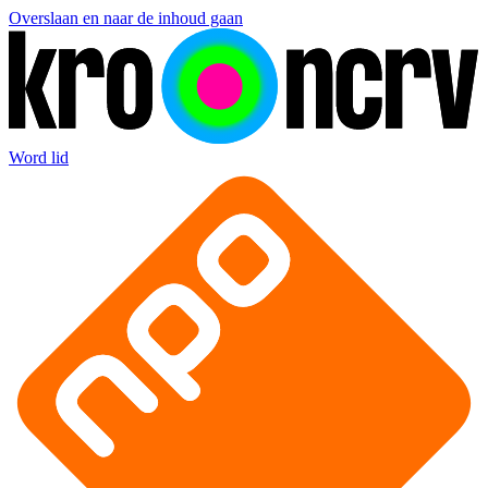
Overslaan en naar de inhoud gaan
Word lid