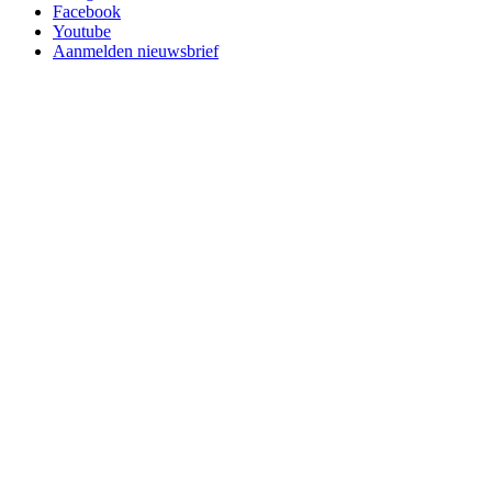
Facebook
Youtube
Aanmelden nieuwsbrief