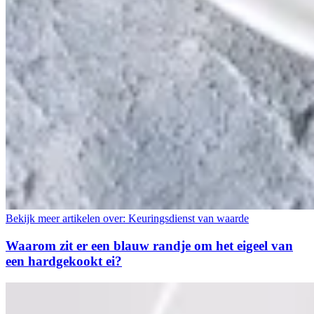
Bekijk meer artikelen over:
Keuringsdienst van waarde
Waarom zit er een blauw randje om het eigeel van
een hardgekookt ei?