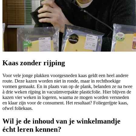
Kaas zonder rijping
Voor vele jonge plakken voorgesneden kaas geldt een heel andere
route. Deze kazen worden niet in ronde, maar in rechthoekige
vormen gemaakt. En in plaats van op de plank, belanden ze na twee
à drie weken rijping in vacuümverpakte plasticfolie. Hier blijven de
kazen vier weken in logeren, waarna ze mogen worden versneden
en klaar zijn voor de consument. Het resultaat? Foliegerijpte kaas,
ofwel foliekaas.
Wil je de inhoud van je winkelmandje
écht leren kennen?