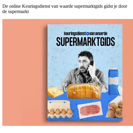
De online Keuringsdienst van waarde supermarktgids gidst je door
de supermarkt