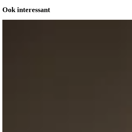
Ook interessant