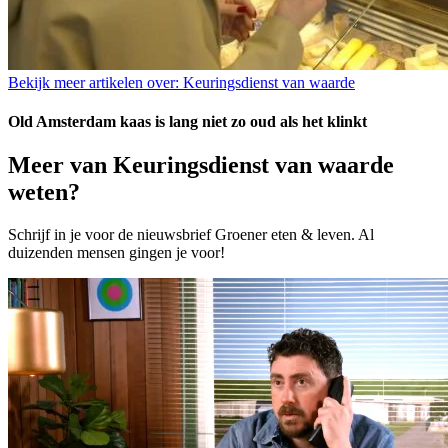
Bekijk meer artikelen over:
Keuringsdienst van waarde
Old Amsterdam kaas is lang niet zo oud als het klinkt
Meer van Keuringsdienst van waarde
weten?
Schrijf in je voor de nieuwsbrief Groener eten & leven. Al
duizenden mensen gingen je voor!