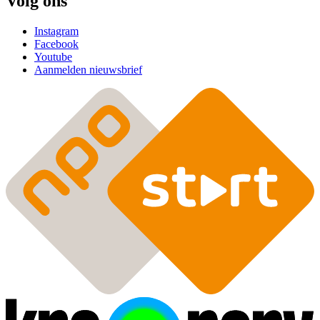
Volg ons
Instagram
Facebook
Youtube
Aanmelden nieuwsbrief