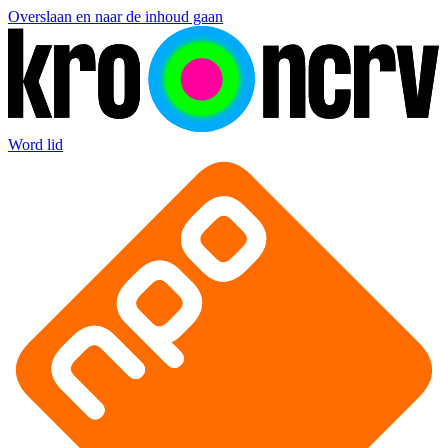
Overslaan en naar de inhoud gaan
Word lid