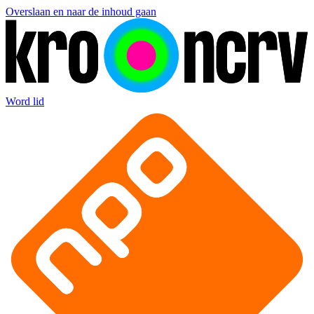
Overslaan en naar de inhoud gaan
Word lid