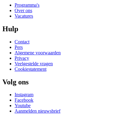
Programma's
Over ons
Vacatures
Hulp
Contact
Pers
Algemene voorwaarden
Privacy
Veelgestelde vragen
Cookiestatement
Volg ons
Instagram
Facebook
Youtube
Aanmelden nieuwsbrief