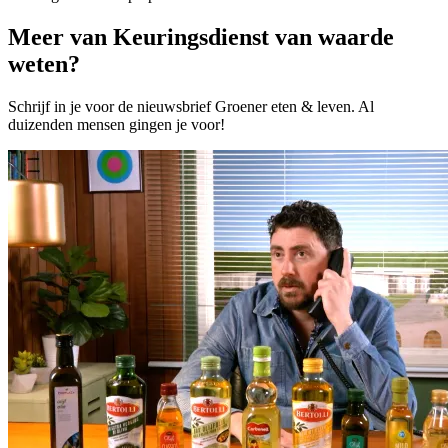
Meer van Keuringsdienst van waarde
weten?
Schrijf in je voor de nieuwsbrief Groener eten & leven. Al
duizenden mensen gingen je voor!