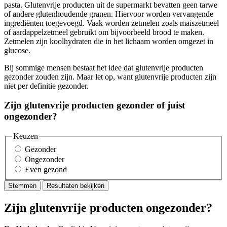
pasta. Glutenvrije producten uit de supermarkt bevatten geen tarwe
of andere glutenhoudende granen. Hiervoor worden vervangende
ingrediënten toegevoegd. Vaak worden zetmelen zoals maiszetmeel
of aardappelzetmeel gebruikt om bijvoorbeeld brood te maken.
Zetmelen zijn koolhydraten die in het lichaam worden omgezet in
glucose.
Bij sommige mensen bestaat het idee dat glutenvrije producten
gezonder zouden zijn. Maar let op, want glutenvrije producten zijn
niet per definitie gezonder.
Zijn glutenvrije producten gezonder of juist
ongezonder?
Keuzen
Gezonder
Ongezonder
Even gezond
Stemmen
Resultaten bekijken
Zijn glutenvrije producten ongezonder?