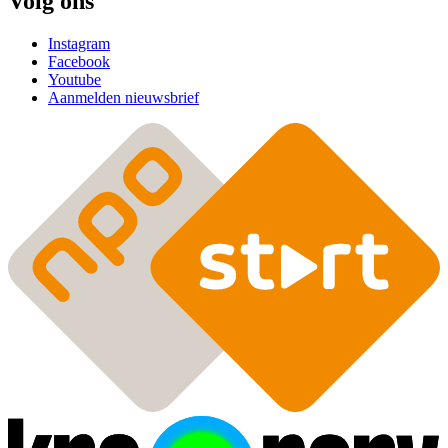
Volg ons
Instagram
Facebook
Youtube
Aanmelden nieuwsbrief