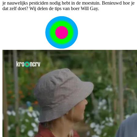
je nauwelijks pesticiden nodig hebt in de moestuin. Benieuwd hoe je
dat zelf doet? Wij delen de tips van boer Will Gay.