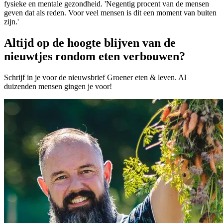
fysieke en mentale gezondheid. 'Negentig procent van de mensen
geven dat als reden. Voor veel mensen is dit een moment van buiten
zijn.'
Altijd op de hoogte blijven van de
nieuwtjes rondom eten verbouwen?
Schrijf in je voor de nieuwsbrief Groener eten & leven. Al
duizenden mensen gingen je voor!