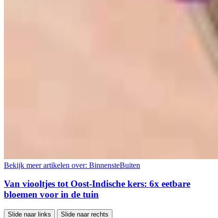
Bekijk meer artikelen over:
BinnensteBuiten
Van viooltjes tot Oost-Indische kers: 6x eetbare
bloemen voor in de tuin
Slide naar links
Slide naar rechts