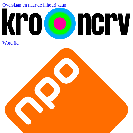
Overslaan en naar de inhoud gaan
Word lid