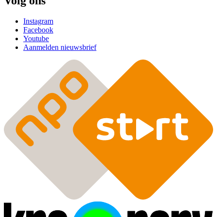
Volg ons
Instagram
Facebook
Youtube
Aanmelden nieuwsbrief