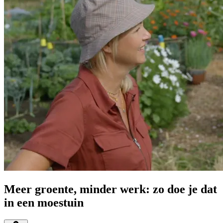
Meer groente, minder werk: zo doe je dat
in een moestuin