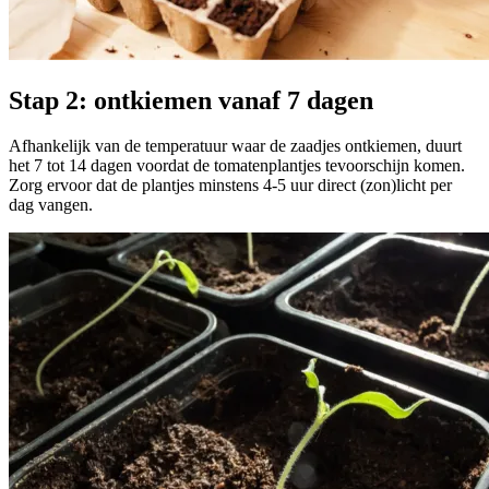
Stap 2: ontkiemen vanaf 7 dagen
Afhankelijk van de temperatuur waar de zaadjes ontkiemen, duurt
het 7 tot 14 dagen voordat de tomatenplantjes tevoorschijn komen.
Zorg ervoor dat de plantjes minstens 4-5 uur direct (zon)licht per
dag vangen.