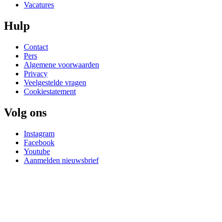
Vacatures
Hulp
Contact
Pers
Algemene voorwaarden
Privacy
Veelgestelde vragen
Cookiestatement
Volg ons
Instagram
Facebook
Youtube
Aanmelden nieuwsbrief