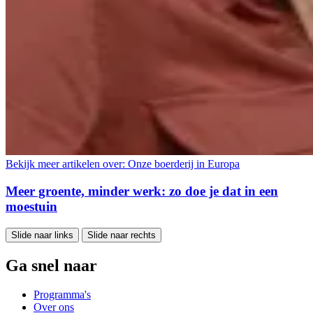
Bekijk meer artikelen over:
Onze boerderij in Europa
Meer groente, minder werk: zo doe je dat in een
moestuin
Slide naar links
Slide naar rechts
Ga snel naar
Programma's
Over ons