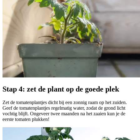
Stap 4: zet de plant op de goede plek
Zet de tomatenplantjes dicht bij een zonnig raam op het zuiden.
Geef de tomatenplantjes regelmatig water, zodat de grond licht
vochtig blijft. Ongeveer twee maanden na het zaaien kun je de
eerste tomaten plukken!