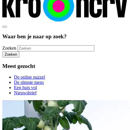
Waar ben je naar op zoek?
Zoeken
Zoeken
Meest gezocht
De online puzzel
De slimste mens
Een huis vol
Nieuwsbrief