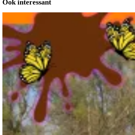
Ook interessant