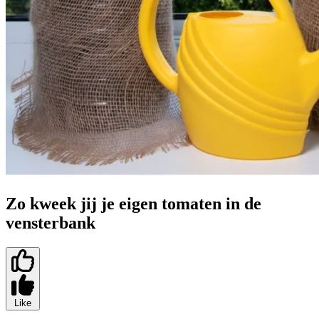
Zo kweek jij je eigen tomaten in de
vensterbank
Like