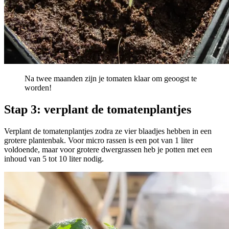
Na twee maanden zijn je tomaten klaar om geoogst te
worden!
Stap 3: verplant de tomatenplantjes
Verplant de tomatenplantjes zodra ze vier blaadjes hebben in een
grotere plantenbak. Voor micro rassen is een pot van 1 liter
voldoende, maar voor grotere dwergrassen heb je potten met een
inhoud van 5 tot 10 liter nodig.