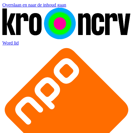
Overslaan en naar de inhoud gaan
Word lid