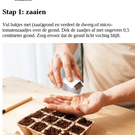
Stap 1: zaaien
Vul bakjes met (zaai)grond en verdeel de dwerg-of micro-
tomatenzaadjes over de grond. Dek de zaadjes af met ongeveer 0,5
centimeter grond. Zorg ervoor dat de grond licht vochtig blijft.