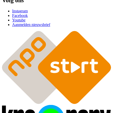
Volg ons
Instagram
Facebook
Youtube
Aanmelden nieuwsbrief