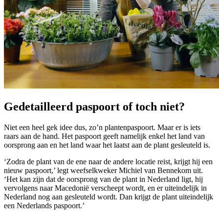
Gedetailleerd paspoort of toch niet?
Niet een heel gek idee dus, zo’n plantenpaspoort. Maar er is iets
raars aan de hand. Het paspoort geeft namelijk enkel het land van
oorsprong aan en het land waar het laatst aan de plant gesleuteld is.
‘Zodra de plant van de ene naar de andere locatie reist, krijgt hij een
nieuw paspoort,’ legt weefselkweker Michiel van Bennekom uit.
‘Het kan zijn dat de oorsprong van de plant in Nederland ligt, hij
vervolgens naar Macedonië verscheept wordt, en er uiteindelijk in
Nederland nog aan gesleuteld wordt. Dan krijgt de plant uiteindelijk
een Nederlands paspoort.’