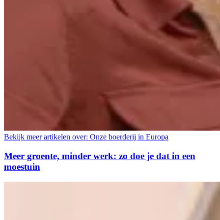
Bekijk meer artikelen over:
Onze boerderij in Europa
Meer groente, minder werk: zo doe je dat in een
moestuin