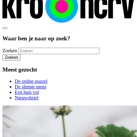
Waar ben je naar op zoek?
Zoeken
Zoeken
Meest gezocht
De online puzzel
De slimste mens
Een huis vol
Nieuwsbrief