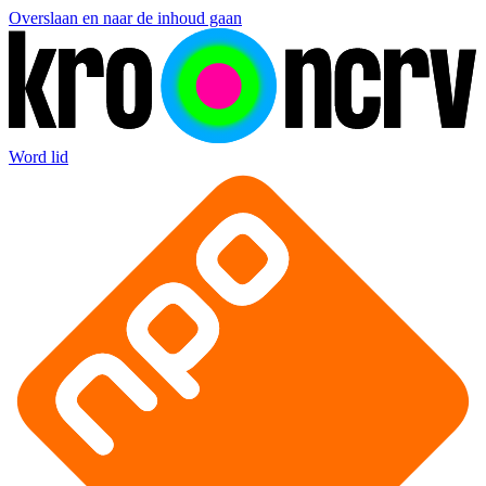
Overslaan en naar de inhoud gaan
Word lid