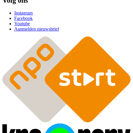
Volg ons
Instagram
Facebook
Youtube
Aanmelden nieuwsbrief