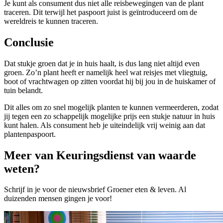
Je kunt als consument dus niet alle reisbewegingen van de plant
traceren. Dit terwijl het paspoort juist is geïntroduceerd om de
wereldreis te kunnen traceren.
Conclusie
Dat stukje groen dat je in huis haalt, is dus lang niet altijd even
groen. Zo’n plant heeft er namelijk heel wat reisjes met vliegtuig,
boot of vrachtwagen op zitten voordat hij bij jou in de huiskamer of
tuin belandt.
Dit alles om zo snel mogelijk planten te kunnen vermeerderen, zodat
jij tegen een zo schappelijk mogelijke prijs een stukje natuur in huis
kunt halen. Als consument heb je uiteindelijk vrij weinig aan dat
plantenpaspoort.
Meer van Keuringsdienst van waarde
weten?
Schrijf in je voor de nieuwsbrief Groener eten & leven. Al
duizenden mensen gingen je voor!