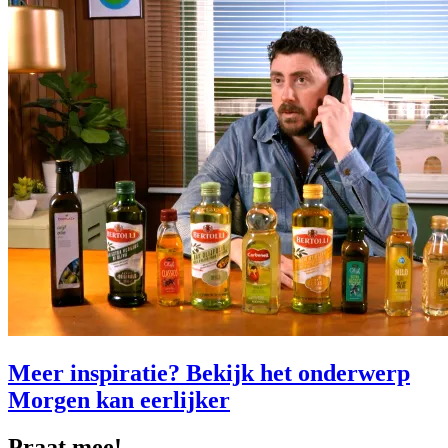
Meer inspiratie? Bekijk het onderwerp
Morgen kan eerlijker
Praat mee!