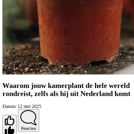
Waarom jouw kamerplant de hele wereld
rondreist, zelfs als hij uit Nederland komt
Datum:
12 mei 2025
Reacties