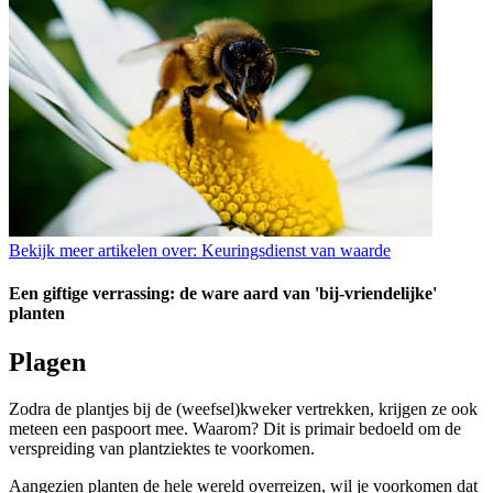
Bekijk meer artikelen over:
Keuringsdienst van waarde
Een giftige verrassing: de ware aard van 'bij-vriendelijke'
planten
Plagen
Zodra de plantjes bij de (weefsel)kweker vertrekken, krijgen ze ook
meteen een paspoort mee. Waarom? Dit is primair bedoeld om de
verspreiding van plantziektes te voorkomen.
Aangezien planten de hele wereld overreizen, wil je voorkomen dat