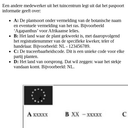
Een andere medewerker uit het tuincentrum legt uit dat het paspoort
informatie geeft over:
A:
De plantsoort onder vermelding van de botanische naam
en eventuele vermelding van het ras. Bijvoorbeeld
‘Agapanthus’ voor Afrikaanse lelies.
B:
Het land waar de plant gekweekt is, met daaropvolgend
het registratienummer van de specifieke kweker, teler of
handelaar. Bijvoorbeeld: NL - 123456789.
C:
De traceerbaarheidscode. Dit is een unieke code voor elke
partij planten.
D:
Het land van oorsprong. Dat wil zeggen: waar het stekje
vandaan komt. Bijvoorbeeld: NL.