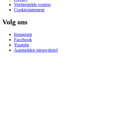
Veelgestelde vragen
Cookiestatement
Volg ons
Instagram
Facebook
Youtube
Aanmelden nieuwsbrief