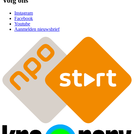
Volg ons
Instagram
Facebook
Youtube
Aanmelden nieuwsbrief