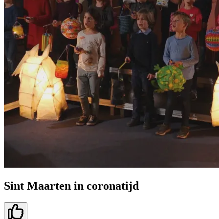
Sint Maarten in coronatijd