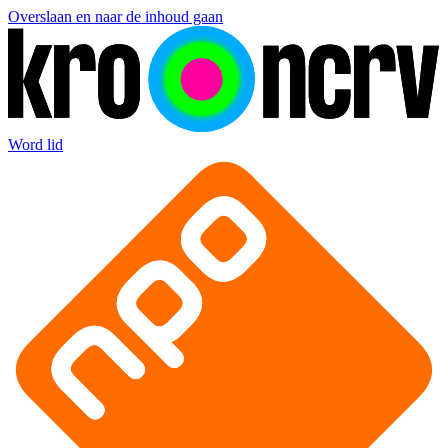
Overslaan en naar de inhoud gaan
Word lid