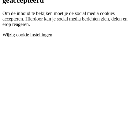
geaccepteerd
Om de inhoud te bekijken moet je de social media cookies
accepteren. Hierdoor kan je social media berichten zien, delen en
erop reageren.
Wijzig cookie instellingen