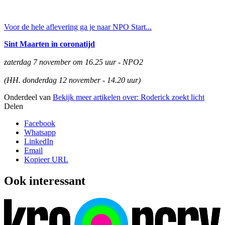
Voor de hele aflevering ga je naar NPO Start...
Sint Maarten in coronatijd
zaterdag 7 november om 16.25 uur - NPO2
(HH. donderdag 12 november - 14.20 uur)
Onderdeel van
Bekijk meer artikelen over:
Roderick zoekt licht
Delen
Facebook
Whatsapp
LinkedIn
Email
Kopieer URL
Ook interessant