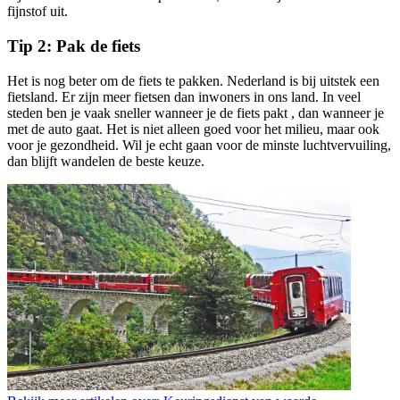
fijnstof uit.
Tip 2: Pak de fiets
Het is nog beter om de fiets te pakken. Nederland is bij uitstek een
fietsland. Er zijn meer fietsen dan inwoners in ons land. In veel
steden ben je vaak sneller wanneer je de fiets pakt , dan wanneer je
met de auto gaat. Het is niet alleen goed voor het milieu, maar ook
voor je gezondheid. Wil je echt gaan voor de minste luchtvervuiling,
dan blijft wandelen de beste keuze.