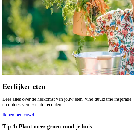
Eerlijker eten
Lees alles over de herkomst van jouw eten, vind duurzame inspiratie
en ontdek verrassende recepten.
Ik ben benieuwd
Tip 4: Plant meer groen rond je huis