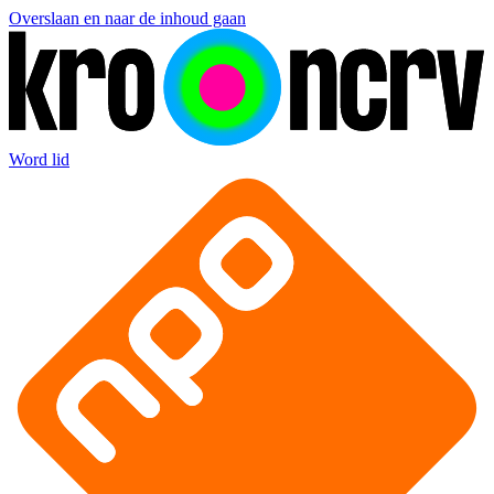
Overslaan en naar de inhoud gaan
Word lid