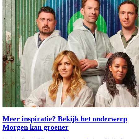
Meer inspiratie? Bekijk het onderwerp
Morgen kan groener