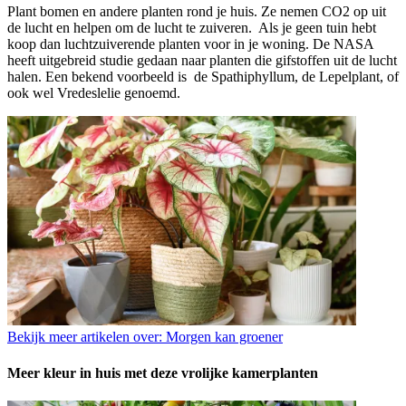
Plant bomen en andere planten rond je huis. Ze nemen CO2 op uit
de lucht en helpen om de lucht te zuiveren. Als je geen tuin hebt
koop dan luchtzuiverende planten voor in je woning. De NASA
heeft uitgebreid studie gedaan naar planten die gifstoffen uit de lucht
halen. Een bekend voorbeeld is de Spathiphyllum, de Lepelplant, of
ook wel Vredeslelie genoemd.
Bekijk meer artikelen over:
Morgen kan groener
Meer kleur in huis met deze vrolijke kamerplanten