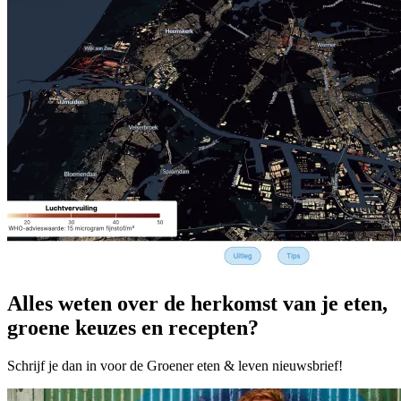
Alles weten over de herkomst van je eten,
groene keuzes en recepten?
Schrijf je dan in voor de Groener eten & leven nieuwsbrief!