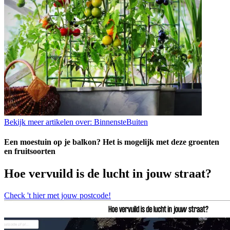
Bekijk meer artikelen over:
BinnensteBuiten
Een moestuin op je balkon? Het is mogelijk met deze groenten
en fruitsoorten
Hoe vervuild is de lucht in jouw straat?
Check 't hier met jouw postcode!