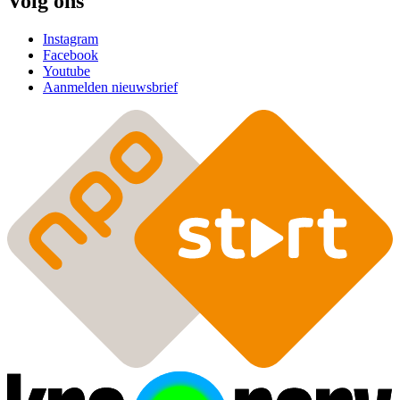
Volg ons
Instagram
Facebook
Youtube
Aanmelden nieuwsbrief