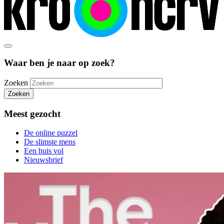
Waar ben je naar op zoek?
Zoeken
Zoeken
Meest gezocht
De online puzzel
De slimste mens
Een huis vol
Nieuwsbrief