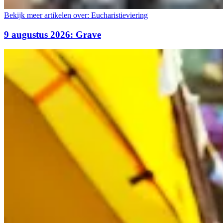
Bekijk meer artikelen over:
Eucharistieviering
9 augustus 2026: Grave