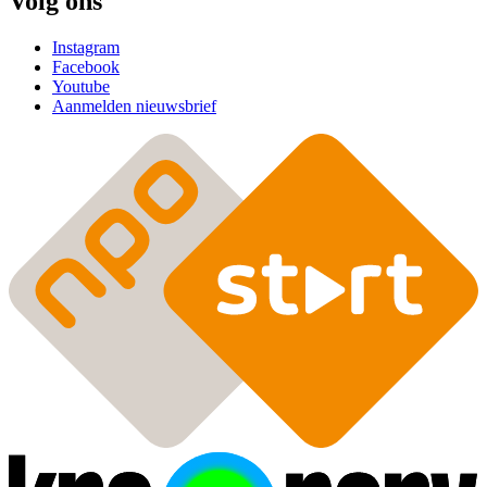
Volg ons
Instagram
Facebook
Youtube
Aanmelden nieuwsbrief