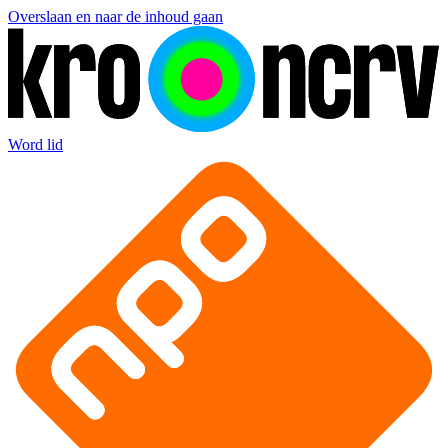
Overslaan en naar de inhoud gaan
Word lid