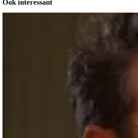
Ook interessant