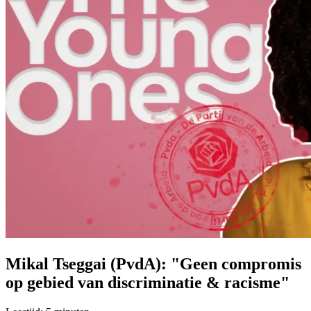
Mikal Tseggai (PvdA): "Geen compromis
op gebied van discriminatie & racisme"