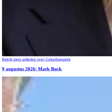
Bekijk meer artikelen over:
Geloofsgesprek
9 augustus 2026: Mark Buck