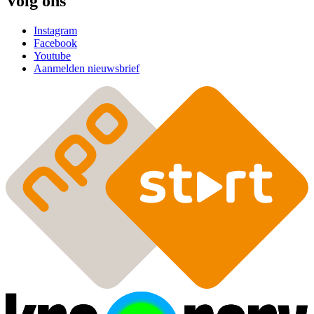
Volg ons
Instagram
Facebook
Youtube
Aanmelden nieuwsbrief