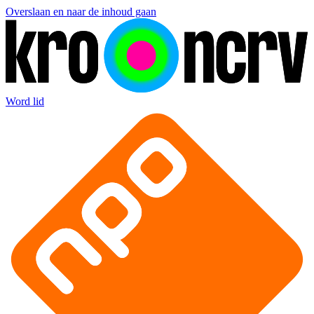
Overslaan en naar de inhoud gaan
Word lid