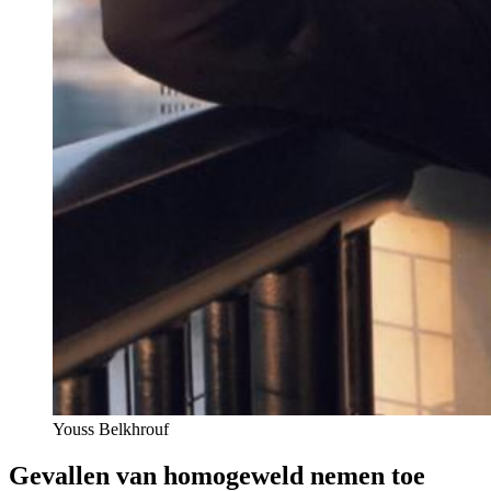
Youss Belkhrouf
Gevallen van homogeweld nemen toe