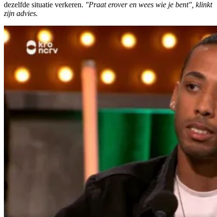
dezelfde situatie verkeren.
"Praat erover en wees wie je bent", klinkt
zijn advies.