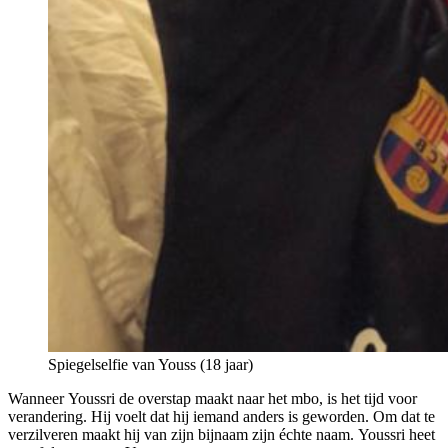
Spiegelselfie van Youss (18 jaar)
Wanneer Youssri de overstap maakt naar het mbo, is het tijd voor
verandering. Hij voelt dat hij iemand anders is geworden. Om dat te
verzilveren maakt hij van zijn bijnaam zijn échte naam. Youssri heet