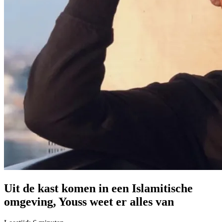
Uit de kast komen in een Islamitische
omgeving, Youss weet er alles van