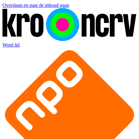
Overslaan en naar de inhoud gaan
Word lid