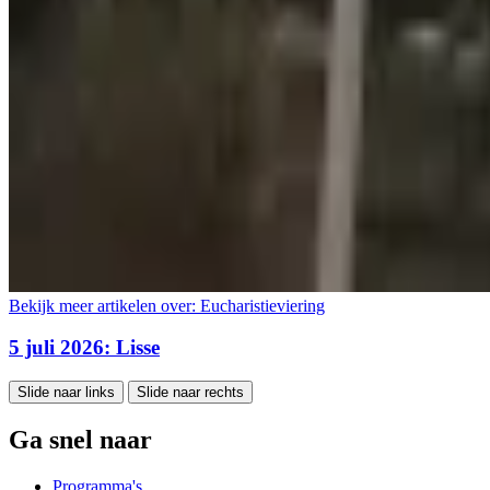
Bekijk meer artikelen over:
Eucharistieviering
5 juli 2026: Lisse
Slide naar links
Slide naar rechts
Ga snel naar
Programma's