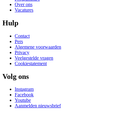
Over ons
Vacatures
Hulp
Contact
Pers
Algemene voorwaarden
Privacy
Veelgestelde vragen
Cookiestatement
Volg ons
Instagram
Facebook
Youtube
Aanmelden nieuwsbrief