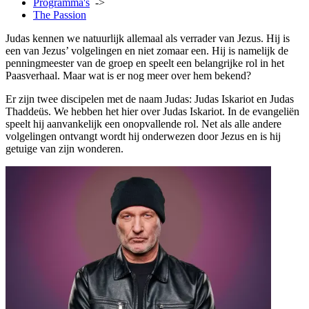
Programma's
->
The Passion
Judas kennen we natuurlijk allemaal als verrader van Jezus. Hij is
een van Jezus’ volgelingen en niet zomaar een. Hij is namelijk de
penningmeester van de groep en speelt een belangrijke rol in het
Paasverhaal. Maar wat is er nog meer over hem bekend?
Er zijn twee discipelen met de naam Judas: Judas Iskariot en Judas
Thaddeüs. We hebben het hier over Judas Iskariot. In de evangeliën
speelt hij aanvankelijk een onopvallende rol. Net als alle andere
volgelingen ontvangt wordt hij onderwezen door Jezus en is hij
getuige van zijn wonderen.