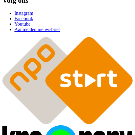
Volg ons
Instagram
Facebook
Youtube
Aanmelden nieuwsbrief