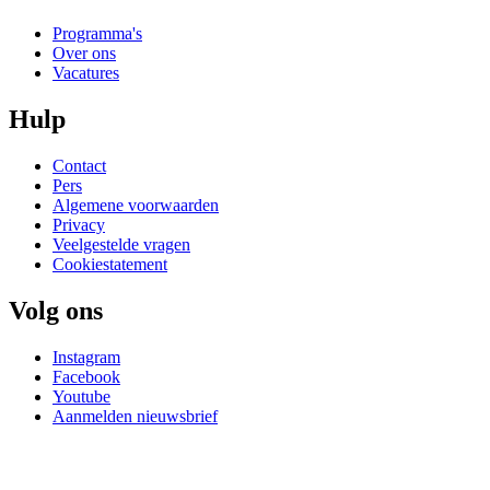
Programma's
Over ons
Vacatures
Hulp
Contact
Pers
Algemene voorwaarden
Privacy
Veelgestelde vragen
Cookiestatement
Volg ons
Instagram
Facebook
Youtube
Aanmelden nieuwsbrief