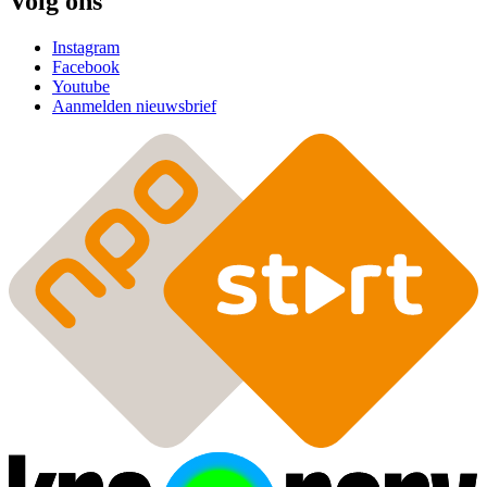
Volg ons
Instagram
Facebook
Youtube
Aanmelden nieuwsbrief