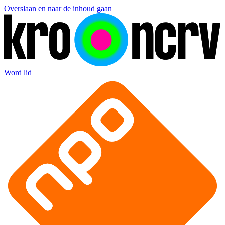
Overslaan en naar de inhoud gaan
Word lid