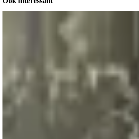
Ook interessant