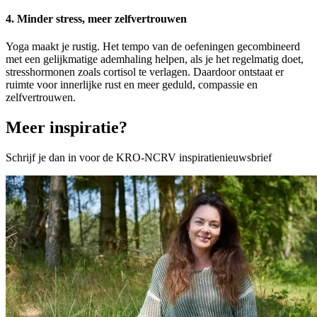
4. Minder stress, meer zelfvertrouwen
Yoga maakt je rustig. Het tempo van de oefeningen gecombineerd
met een gelijkmatige ademhaling helpen, als je het regelmatig doet,
stresshormonen zoals cortisol te verlagen. Daardoor ontstaat er
ruimte voor innerlijke rust en meer geduld, compassie en
zelfvertrouwen.
Meer inspiratie?
Schrijf je dan in voor de KRO-NCRV inspiratienieuwsbrief