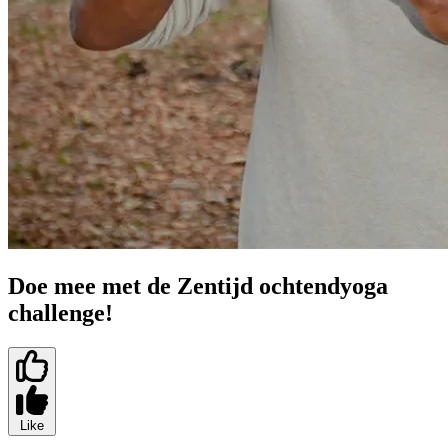
Doe mee met de Zentijd ochtendyoga
challenge!
Like