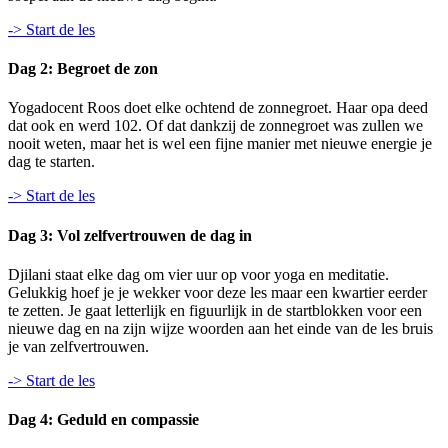
-> Start de les
Dag 2: Begroet de zon
Yogadocent Roos doet elke ochtend de zonnegroet. Haar opa deed
dat ook en werd 102. Of dat dankzij de zonnegroet was zullen we
nooit weten, maar het is wel een fijne manier met nieuwe energie je
dag te starten.
-> Start de les
Dag 3: Vol zelfvertrouwen de dag in
Djilani staat elke dag om vier uur op voor yoga en meditatie.
Gelukkig hoef je je wekker voor deze les maar een kwartier eerder
te zetten. Je gaat letterlijk en figuurlijk in de startblokken voor een
nieuwe dag en na zijn wijze woorden aan het einde van de les bruis
je van zelfvertrouwen.
-> Start de les
Dag 4: Geduld en compassie