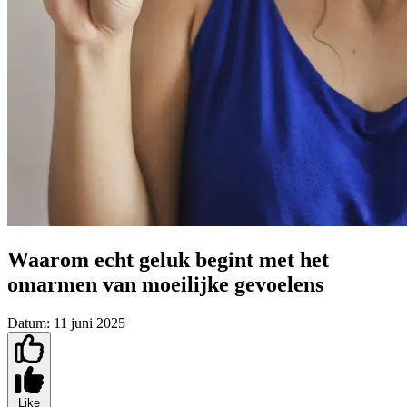
Waarom echt geluk begint met het
omarmen van moeilijke gevoelens
Datum:
11 juni 2025
Like