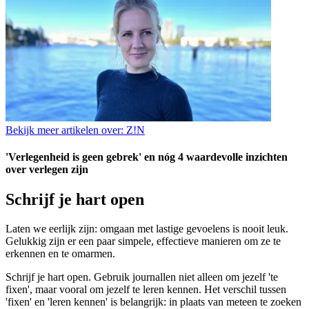
Bekijk meer artikelen over:
Z!N
'Verlegenheid is geen gebrek' en nóg 4 waardevolle inzichten
over verlegen zijn
Schrijf je hart open
Laten we eerlijk zijn: omgaan met lastige gevoelens is nooit leuk.
Gelukkig zijn er een paar simpele, effectieve manieren om ze te
erkennen en te omarmen.
Schrijf je hart open. Gebruik journallen niet alleen om jezelf 'te
fixen', maar vooral om jezelf te leren kennen. Het verschil tussen
'fixen' en 'leren kennen' is belangrijk: in plaats van meteen te zoeken