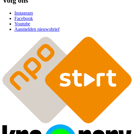
Volg ons
Instagram
Facebook
Youtube
Aanmelden nieuwsbrief