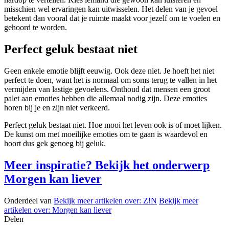
misschien wel ervaringen kan uitwisselen. Het delen van je gevoel
betekent dan vooral dat je ruimte maakt voor jezelf om te voelen en
gehoord te worden.
Perfect geluk bestaat niet
Geen enkele emotie blijft eeuwig. Ook deze niet. Je hoeft het niet
perfect te doen, want het is normaal om soms terug te vallen in het
vermijden van lastige gevoelens. Onthoud dat mensen een groot
palet aan emoties hebben die allemaal nodig zijn. Deze emoties
horen bij je en zijn niet verkeerd.
Perfect geluk bestaat niet. Hoe mooi het leven ook is of moet lijken.
De kunst om met moeilijke emoties om te gaan is waardevol en
hoort dus gek genoeg bij geluk.
Meer inspiratie? Bekijk het onderwerp
Morgen kan liever
Onderdeel van
Bekijk meer artikelen over:
Z!N
Bekijk meer
artikelen over:
Morgen kan liever
Delen