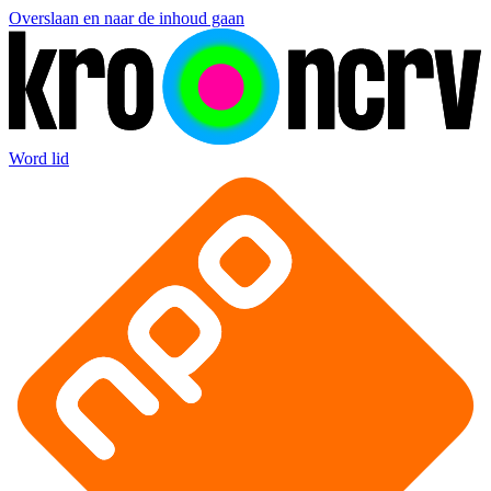
Overslaan en naar de inhoud gaan
Word lid