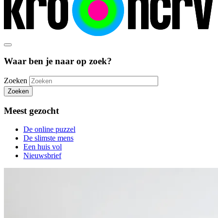
Waar ben je naar op zoek?
Zoeken
Zoeken
Meest gezocht
De online puzzel
De slimste mens
Een huis vol
Nieuwsbrief