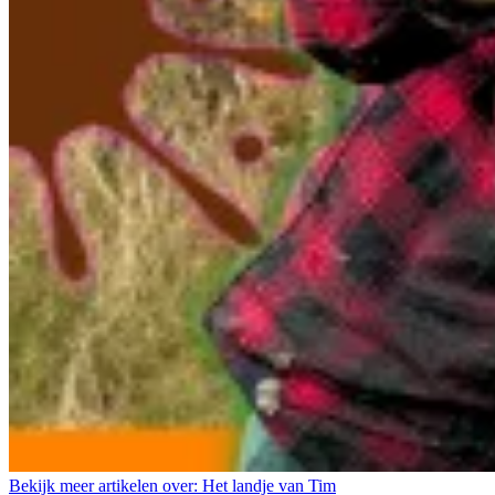
Bekijk meer artikelen over:
Het landje van Tim