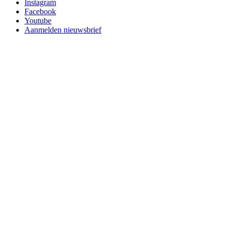
Instagram
Facebook
Youtube
Aanmelden nieuwsbrief